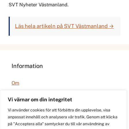
SVT Nyheter Västmanland.
Läs hela artikeln på SVT Västmanland →
Information
Om
Integritetspolicy
Vi värnar om din integritet
Vi använder cookies för att förbättra din upplevelse, visa
anpassat innehåll och analysera vår trafik. Genom att klicka
på "Acceptera alla" samtycker du till vår användning av