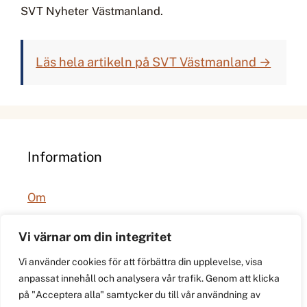
SVT Nyheter Västmanland.
Läs hela artikeln på SVT Västmanland →
Information
Om
Integritetspolicy
Vi värnar om din integritet
Vi använder cookies för att förbättra din upplevelse, visa
anpassat innehåll och analysera vår trafik. Genom att klicka
på "Acceptera alla" samtycker du till vår användning av