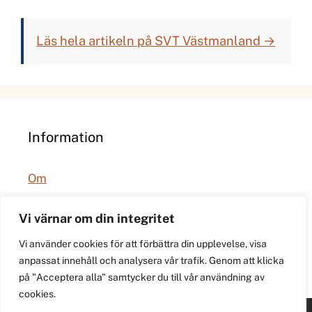
Läs hela artikeln på SVT Västmanland →
Information
Om
Integritetspolicy
Vi värnar om din integritet
Vi använder cookies för att förbättra din upplevelse, visa
anpassat innehåll och analysera vår trafik. Genom att klicka
på "Acceptera alla" samtycker du till vår användning av
cookies.