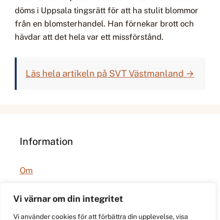
döms i Uppsala tingsrätt för att ha stulit blommor
från en blomsterhandel. Han förnekar brott och
hävdar att det hela var ett missförstånd.
Läs hela artikeln på SVT Västmanland →
Information
Om
Integritetspolicy
Vi värnar om din integritet
Vi använder cookies för att förbättra din upplevelse, visa