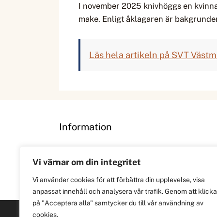
I november 2025 knivhöggs en kvinna 
make. Enligt åklagaren är bakgrunde
Läs hela artikeln på SVT Väst
Information
Om
Vi värnar om din integritet
Integritetspolicy
Vi använder cookies för att förbättra din upplevelse, visa
anpassat innehåll och analysera vår trafik. Genom att klicka
på "Acceptera alla" samtycker du till vår användning av
cookies.