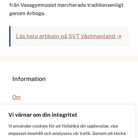
från Vasagymnasiet marcherade traditionsenligt
genom Arboga.
Läs hela artikeln på SVT Västmanland →
Information
Om
Integritetspolicy
Vi värnar om din integritet
Vi använder cookies för att förbättra din upplevelse, visa
anpassat innehåll och analysera vår trafik. Genom att klicka