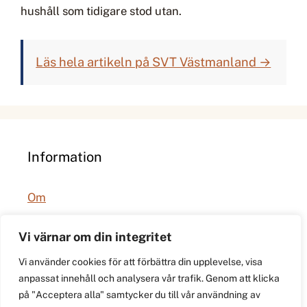
hushåll som tidigare stod utan.
Läs hela artikeln på SVT Västmanland →
Information
Om
Integritetspolicy
Vi värnar om din integritet
Vi använder cookies för att förbättra din upplevelse, visa
anpassat innehåll och analysera vår trafik. Genom att klicka
på "Acceptera alla" samtycker du till vår användning av