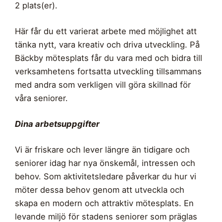
2 plats(er).
Här får du ett varierat arbete med möjlighet att
tänka nytt, vara kreativ och driva utveckling. På
Bäckby mötesplats får du vara med och bidra till
verksamhetens fortsatta utveckling tillsammans
med andra som verkligen vill göra skillnad för
våra seniorer.
Dina arbetsuppgifter
Vi är friskare och lever längre än tidigare och
seniorer idag har nya önskemål, intressen och
behov. Som aktivitetsledare påverkar du hur vi
möter dessa behov genom att utveckla och
skapa en modern och attraktiv mötesplats. En
levande miljö för stadens seniorer som präglas