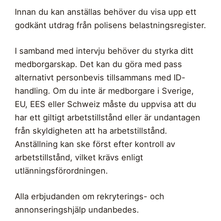
Innan du kan anställas behöver du visa upp ett
godkänt utdrag från polisens belastningsregister.
I samband med intervju behöver du styrka ditt
medborgarskap. Det kan du göra med pass
alternativt personbevis tillsammans med ID-
handling. Om du inte är medborgare i Sverige,
EU, EES eller Schweiz måste du uppvisa att du
har ett giltigt arbetstillstånd eller är undantagen
från skyldigheten att ha arbetstillstånd.
Anställning kan ske först efter kontroll av
arbetstillstånd, vilket krävs enligt
utlänningsförordningen.
Alla erbjudanden om rekryterings- och
annonseringshjälp undanbedes.