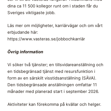
dina ca 11 500 kollegor runt om i staden får du
Sveriges viktigaste jobb.
Läs mer om möjligheter, karriärvägar och om vårt
erbjudande här:
https://www.vasteras.se/jobbochkarriär
Övrig information
Vi söker två tjänster; en tillsvidareanställning och
en tidsbegränsad tjänst med resursfunktion i
form av en särskilt visstidsanställning (SÄVA).
Den tidsbegränsade anställningen omfattar 11
månader med planerad start i september 2026.
Aktiviteter kan förekomma på kvällar och helger.