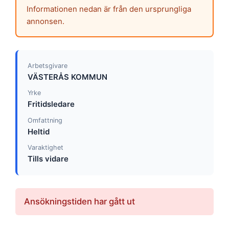
Informationen nedan är från den ursprungliga
annonsen.
Arbetsgivare
VÄSTERÅS KOMMUN
Yrke
Fritidsledare
Omfattning
Heltid
Varaktighet
Tills vidare
Ansökningstiden har gått ut