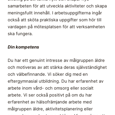
samarbeten för att utveckla aktiviteter och skapa
meningsfullt innehåll. I arbetsuppgifterna ingår
också att sköta praktiska uppgifter som hör till
vardagen på mötesplatsen för att verksamheten
ska fungera.
Din kompetens
Du har ett genuint intresse av målgruppen äldre
och motiveras av att stärka deras självständighet
och välbefinnande. Vi söker dig med en
eftergymnasial utbildning. Du har erfarenhet av
arbete inom vård- och omsorg eller socialt
arbete. Vi ser också positivt på om du har
erfarenhet av hälsofrämjande arbete med
målgruppen äldre, aktivitetsplanering eller