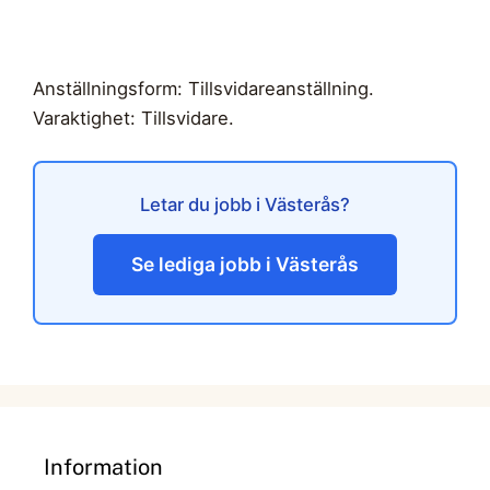
Anställningsform: Tillsvidareanställning.
Varaktighet: Tillsvidare.
Letar du jobb i Västerås?
Se lediga jobb i Västerås
Information