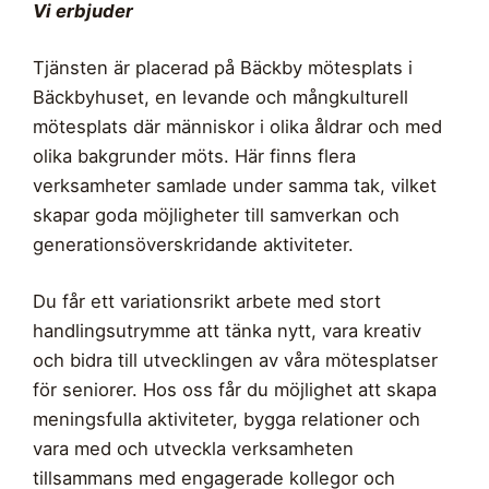
Vi erbjuder
Tjänsten är placerad på Bäckby mötesplats i
Bäckbyhuset, en levande och mångkulturell
mötesplats där människor i olika åldrar och med
olika bakgrunder möts. Här finns flera
verksamheter samlade under samma tak, vilket
skapar goda möjligheter till samverkan och
generationsöverskridande aktiviteter.
Du får ett variationsrikt arbete med stort
handlingsutrymme att tänka nytt, vara kreativ
och bidra till utvecklingen av våra mötesplatser
för seniorer. Hos oss får du möjlighet att skapa
meningsfulla aktiviteter, bygga relationer och
vara med och utveckla verksamheten
tillsammans med engagerade kollegor och