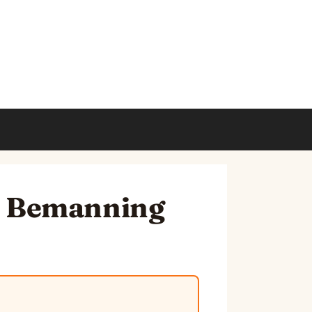
ft Bemanning