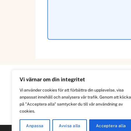
Vi värnar om din integritet
Information
Vi använder cookies för att förbättra din upplevelse, visa
anpassat innehåll och analysera vår trafik. Genom att klicka
Om
på "Acceptera alla" samtycker du till vår användning av
Integritetspolicy
cookies.
Anpassa
Avvisa alla
Acceptera alla