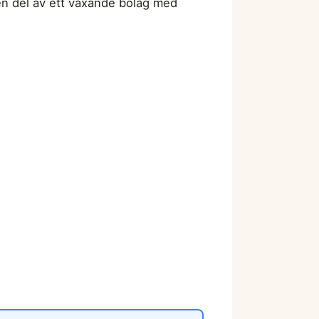
 en del av ett växande bolag med