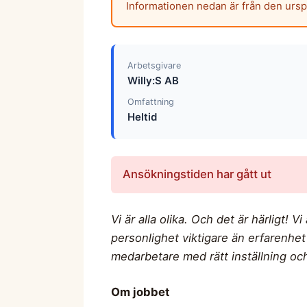
Informationen nedan är från den urs
Arbetsgivare
Willy:S AB
Omfattning
Heltid
Ansökningstiden har gått ut
Vi är alla olika. Och det är härligt! 
personlighet viktigare än erfarenhet
medarbetare med rätt inställning och 
Om jobbet