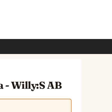
 - Willy:S AB