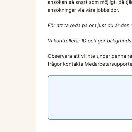
ansökan så snart som möjligt, då tj
ansökningar via våra jobbsidor.
För att ta reda på om just du är den 
Vi kontrollerar ID och gör bakgrunds
Observera att vi inte under denna r
frågor kontakta Medarbetarsupporte