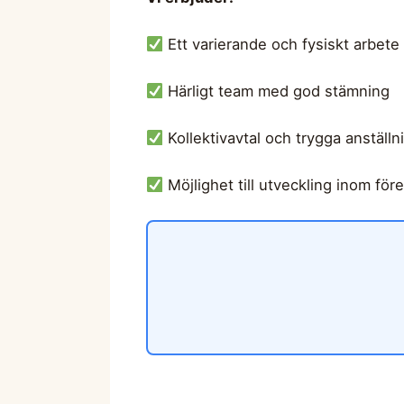
Ett varierande och fysiskt arbete
Härligt team med god stämning
Kollektivavtal och trygga anställni
Möjlighet till utveckling inom för