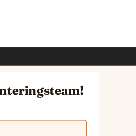
monteringsteam!