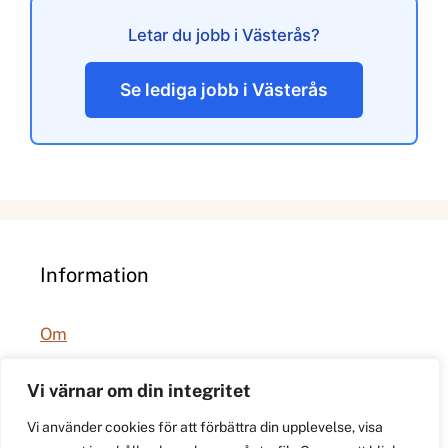
Letar du jobb i Västerås?
Se lediga jobb i Västerås
Information
Om
Integritetspolicy
Vi värnar om din integritet
Vi använder cookies för att förbättra din upplevelse, visa