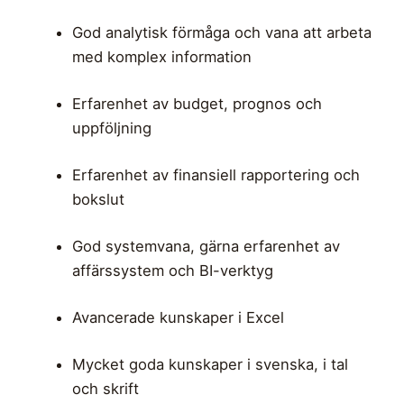
God analytisk förmåga och vana att arbeta
med komplex information
Erfarenhet av budget, prognos och
uppföljning
Erfarenhet av finansiell rapportering och
bokslut
God systemvana, gärna erfarenhet av
affärssystem och BI-verktyg
Avancerade kunskaper i Excel
Mycket goda kunskaper i svenska, i tal
och skrift