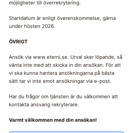
möjligheter till överrekrytering.
Startdatum är enligt överenskommelse, gärna
under hösten 2026.
ÖVRIGT
Ansök via www.eterni.se. Urval sker löpande, så
vänta inte med att skicka in din ansökan. För att
vi ska kunna hantera ansökningarna på bästa
sätt tar vi inte emot ansökningar via e-post.
Har du frågor om tjänsten är du välkommen att
kontakta ansvarig rekryterare.
Varmt välkommen med din ansökan!