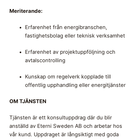
Meriterande:
Erfarenhet från energibranschen,
fastighetsbolag eller teknisk verksamhet
Erfarenhet av projektuppföljning och
avtalscontrolling
Kunskap om regelverk kopplade till
offentlig upphandling eller energitjänster
OM TJÄNSTEN
Tjänsten är ett konsultuppdrag där du blir
anställd av Eterni Sweden AB och arbetar hos
vår kund. Uppdraget är långsiktigt med goda