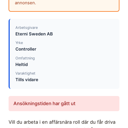
annonsen.
Arbetsgivare
Eterni Sweden AB
Yrke
Controller
Omfattning
Heltid
Varaktighet
Tills vidare
Ansökningstiden har gått ut
Vill du arbeta i en affärsnära roll där du får driva