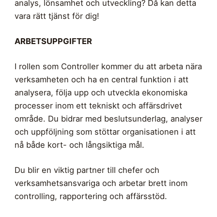
analys, lönsamhet och utveckling? Då kan detta
vara rätt tjänst för dig!
ARBETSUPPGIFTER
I rollen som Controller kommer du att arbeta nära
verksamheten och ha en central funktion i att
analysera, följa upp och utveckla ekonomiska
processer inom ett tekniskt och affärsdrivet
område. Du bidrar med beslutsunderlag, analyser
och uppföljning som stöttar organisationen i att
nå både kort- och långsiktiga mål.
Du blir en viktig partner till chefer och
verksamhetsansvariga och arbetar brett inom
controlling, rapportering och affärsstöd.