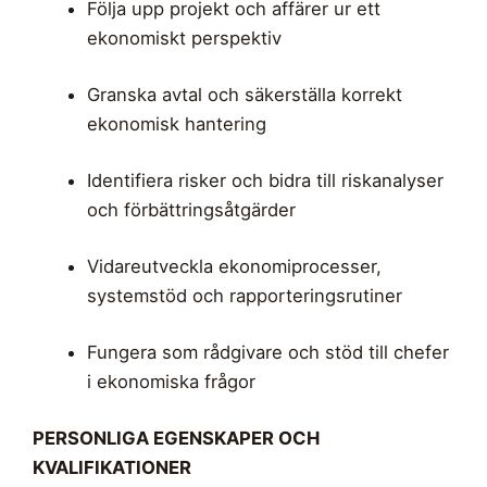
Följa upp projekt och affärer ur ett
ekonomiskt perspektiv
Granska avtal och säkerställa korrekt
ekonomisk hantering
Identifiera risker och bidra till riskanalyser
och förbättringsåtgärder
Vidareutveckla ekonomiprocesser,
systemstöd och rapporteringsrutiner
Fungera som rådgivare och stöd till chefer
i ekonomiska frågor
PERSONLIGA EGENSKAPER OCH
KVALIFIKATIONER