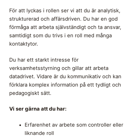
För att lyckas i rollen ser vi att du är analytisk,
strukturerad och affärsdriven. Du har en god
förmåga att arbeta självständigt och ta ansvar,
samtidigt som du trivs i en roll med många
kontaktytor.
Du har ett starkt intresse för
verksamhetsstyrning och gillar att arbeta
datadrivet. Vidare är du kommunikativ och kan
förklara komplex information på ett tydligt och
pedagogiskt sätt.
Vi ser gärna att du har:
Erfarenhet av arbete som controller eller
liknande roll