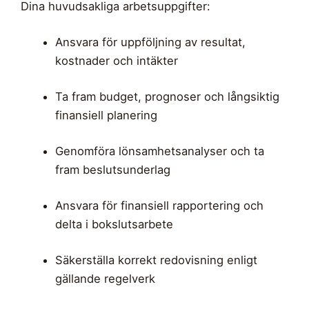
Dina huvudsakliga arbetsuppgifter:
Ansvara för uppföljning av resultat,
kostnader och intäkter
Ta fram budget, prognoser och långsiktig
finansiell planering
Genomföra lönsamhetsanalyser och ta
fram beslutsunderlag
Ansvara för finansiell rapportering och
delta i bokslutsarbete
Säkerställa korrekt redovisning enligt
gällande regelverk