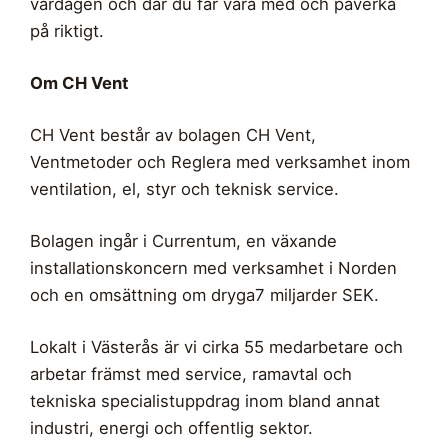
vardagen och där du får vara med och påverka
på riktigt.
Om CH Vent
CH Vent består av bolagen CH Vent,
Ventmetoder och Reglera med verksamhet inom
ventilation, el, styr och teknisk service.
Bolagen ingår i Currentum, en växande
installationskoncern med verksamhet i Norden
och en omsättning om dryga7 miljarder SEK.
Lokalt i Västerås är vi cirka 55 medarbetare och
arbetar främst med service, ramavtal och
tekniska specialistuppdrag inom bland annat
industri, energi och offentlig sektor.