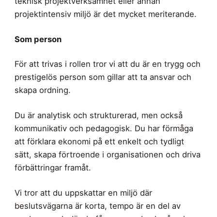
teknisk projektverksamhet eller annan
projektintensiv miljö är det mycket meriterande.
Som person
För att trivas i rollen tror vi att du är en trygg och
prestigelös person som gillar att ta ansvar och
skapa ordning.
Du är analytisk och strukturerad, men också
kommunikativ och pedagogisk. Du har förmåga
att förklara ekonomi på ett enkelt och tydligt
sätt, skapa förtroende i organisationen och driva
förbättringar framåt.
Vi tror att du uppskattar en miljö där
beslutsvägarna är korta, tempo är en del av