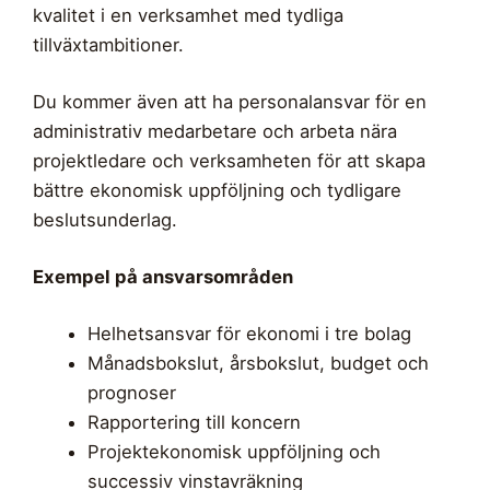
kvalitet i en verksamhet med tydliga
tillväxtambitioner.
Du kommer även att ha personalansvar för en
administrativ medarbetare och arbeta nära
projektledare och verksamheten för att skapa
bättre ekonomisk uppföljning och tydligare
beslutsunderlag.
Exempel på ansvarsområden
Helhetsansvar för ekonomi i tre bolag
Månadsbokslut, årsbokslut, budget och
prognoser
Rapportering till koncern
Projektekonomisk uppföljning och
successiv vinstavräkning