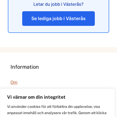
Letar du jobb i Västerås?
Se lediga jobb i Västerås
Information
Om
Integritetspolicy
Vi värnar om din integritet
Vi använder cookies för att förbättra din upplevelse, visa
anpassat innehåll och analysera vår trafik. Genom att klicka