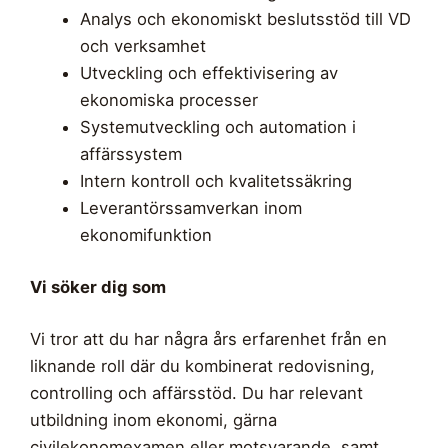
Analys och ekonomiskt beslutsstöd till VD
och verksamhet
Utveckling och effektivisering av
ekonomiska processer
Systemutveckling och automation i
affärssystem
Intern kontroll och kvalitetssäkring
Leverantörssamverkan inom
ekonomifunktion
Vi söker dig som
Vi tror att du har några års erfarenhet från en
liknande roll där du kombinerat redovisning,
controlling och affärsstöd. Du har relevant
utbildning inom ekonomi, gärna
civilekonomexamen eller motsvarande, samt