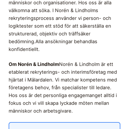
människor och organisationer. Hos oss är alla
välkomna att söka. I Norén & Lindholms
rekryteringsprocess använder vi person- och
logiktester som ett stöd för att säkerställa en
strukturerad, objektiv och träffsäker
bedömning.Alla ansökningar behandlas
konfidentiellt.
Om Norén & Lindholm
Norén & Lindholm är ett
etablerat rekryterings- och interimsföretag med
hjärtat i Mälardalen. Vi matchar kompetens med
företagens behov, från specialister till ledare.
Hos oss är det personliga engagemanget alltid i
fokus och vi vill skapa lyckade möten mellan
människor och arbetsgivare.