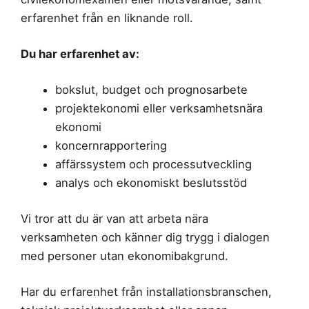
erfarenhet från en liknande roll.
Du har erfarenhet av:
bokslut, budget och prognosarbete
projektekonomi eller verksamhetsnära
ekonomi
koncernrapportering
affärssystem och processutveckling
analys och ekonomiskt beslutsstöd
Vi tror att du är van att arbeta nära
verksamheten och känner dig trygg i dialogen
med personer utan ekonomibakgrund.
Har du erfarenhet från installationsbranschen,