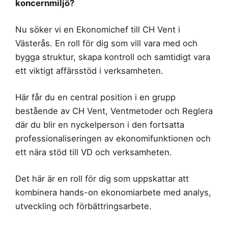
koncernmiljö?
Nu söker vi en Ekonomichef till CH Vent i
Västerås. En roll för dig som vill vara med och
bygga struktur, skapa kontroll och samtidigt vara
ett viktigt affärsstöd i verksamheten.
Här får du en central position i en grupp
bestående av CH Vent, Ventmetoder och Reglera
där du blir en nyckelperson i den fortsatta
professionaliseringen av ekonomifunktionen och
ett nära stöd till VD och verksamheten.
Det här är en roll för dig som uppskattar att
kombinera hands-on ekonomiarbete med analys,
utveckling och förbättringsarbete.