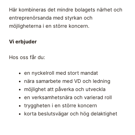
Här kombineras det mindre bolagets närhet och
entreprenörsanda med styrkan och
möjligheterna i en större koncern.
Vi erbjuder
Hos oss får du:
en nyckelroll med stort mandat
nära samarbete med VD och ledning
möjlighet att påverka och utveckla
en verksamhetsnära och varierad roll
tryggheten i en större koncern
korta beslutsvägar och hög delaktighet