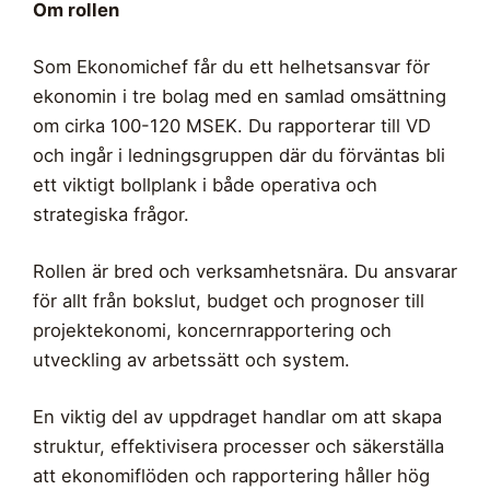
Om rollen
Som Ekonomichef får du ett helhetsansvar för
ekonomin i tre bolag med en samlad omsättning
om cirka 100-120 MSEK. Du rapporterar till VD
och ingår i ledningsgruppen där du förväntas bli
ett viktigt bollplank i både operativa och
strategiska frågor.
Rollen är bred och verksamhetsnära. Du ansvarar
för allt från bokslut, budget och prognoser till
projektekonomi, koncernrapportering och
utveckling av arbetssätt och system.
En viktig del av uppdraget handlar om att skapa
struktur, effektivisera processer och säkerställa
att ekonomiflöden och rapportering håller hög