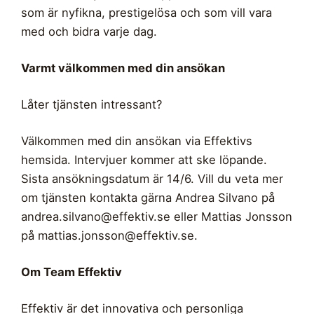
som är nyfikna, prestigelösa och som vill vara
med och bidra varje dag.
Varmt välkommen med din ansökan
Låter tjänsten intressant?
Välkommen med din ansökan via Effektivs
hemsida. Intervjuer kommer att ske löpande.
Sista ansökningsdatum är 14/6. Vill du veta mer
om tjänsten kontakta gärna Andrea Silvano på
andrea.silvano@effektiv.se
eller Mattias Jonsson
på
mattias.jonsson@effektiv.se
.
Om Team Effektiv
Effektiv är det innovativa och personliga