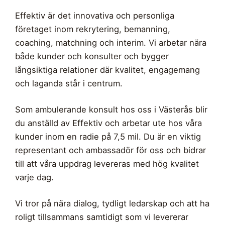
Effektiv är det innovativa och personliga
företaget inom rekrytering, bemanning,
coaching, matchning och interim. Vi arbetar nära
både kunder och konsulter och bygger
långsiktiga relationer där kvalitet, engagemang
och laganda står i centrum.
Som ambulerande konsult hos oss i Västerås blir
du anställd av Effektiv och arbetar ute hos våra
kunder inom en radie på 7,5 mil. Du är en viktig
representant och ambassadör för oss och bidrar
till att våra uppdrag levereras med hög kvalitet
varje dag.
Vi tror på nära dialog, tydligt ledarskap och att ha
roligt tillsammans samtidigt som vi levererar