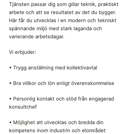
Tjänsten passar dig som gillar teknik, praktiskt
arbete och att se resultatet av det du bygger.
Här får du utvecklas i en modern och tekniskt
spännande miljö med stark laganda och
varierande arbetsdagar.
Vi erbjuder:
• Trygg anställning med kollektivavtal
• Bra villkor och lön enligt överenskommelse
• Personlig kontakt och stöd från engagerad
konsultchef
• Möjlighet att utvecklas och bredda din
kompetens inom industrin och elområdet