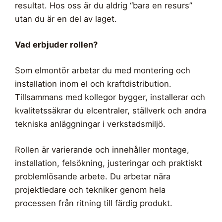
resultat. Hos oss är du aldrig “bara en resurs”
utan du är en del av laget.
Vad erbjuder rollen?
Som elmontör arbetar du med montering och
installation inom el och kraftdistribution.
Tillsammans med kollegor bygger, installerar och
kvalitetssäkrar du elcentraler, ställverk och andra
tekniska anläggningar i verkstadsmiljö.
Rollen är varierande och innehåller montage,
installation, felsökning, justeringar och praktiskt
problemlösande arbete. Du arbetar nära
projektledare och tekniker genom hela
processen från ritning till färdig produkt.