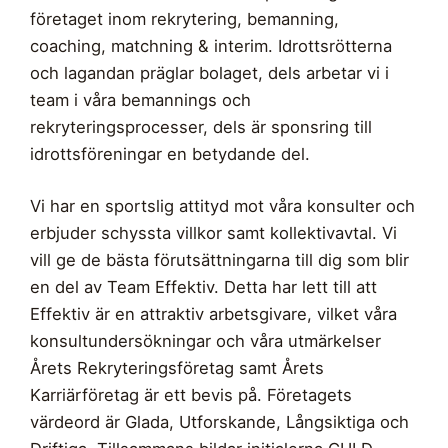
företaget inom rekrytering, bemanning,
coaching, matchning & interim. Idrottsrötterna
och lagandan präglar bolaget, dels arbetar vi i
team i våra bemannings och
rekryteringsprocesser, dels är sponsring till
idrottsföreningar en betydande del.
Vi har en sportslig attityd mot våra konsulter och
erbjuder schyssta villkor samt kollektivavtal. Vi
vill ge de bästa förutsättningarna till dig som blir
en del av Team Effektiv. Detta har lett till att
Effektiv är en attraktiv arbetsgivare, vilket våra
konsultundersökningar och våra utmärkelser
Årets Rekryteringsföretag samt Årets
Karriärföretag är ett bevis på. Företagets
värdeord är Glada, Utforskande, Långsiktiga och