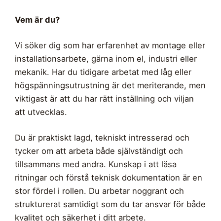
Vem är du?
Vi söker dig som har erfarenhet av montage eller
installationsarbete, gärna inom el, industri eller
mekanik. Har du tidigare arbetat med låg eller
högspänningsutrustning är det meriterande, men
viktigast är att du har rätt inställning och viljan
att utvecklas.
Du är praktiskt lagd, tekniskt intresserad och
tycker om att arbeta både självständigt och
tillsammans med andra. Kunskap i att läsa
ritningar och förstå teknisk dokumentation är en
stor fördel i rollen. Du arbetar noggrant och
strukturerat samtidigt som du tar ansvar för både
kvalitet och säkerhet i ditt arbete.