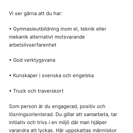
Vi ser gärna att du har:
• Gymnasieutbildning inom el, teknik eller
mekanik alternativt motsvarande
arbetslivserfarenhet
• God verktygsvana
• Kunskaper i svenska och engelska
• Truck och traverskort
Som person är du engagerad, positiv och
lösningsorienterad. Du gillar att samarbeta, tar
initiativ och trivs i en miljö där man hjälper
varandra att lyckas. Här uppskattas människor