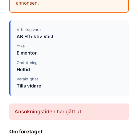
annonsen.
Arbetsgivare
AB Effektiv Väst
Yrke
Elmontör
Omfattning
Heltid
Varaktighet
Tills vidare
Ansökningstiden har gått ut
Om företaget