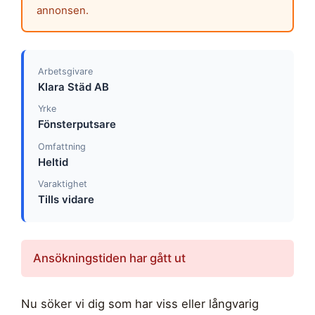
annonsen.
Arbetsgivare
Klara Städ AB
Yrke
Fönsterputsare
Omfattning
Heltid
Varaktighet
Tills vidare
Ansökningstiden har gått ut
Nu söker vi dig som har viss eller långvarig