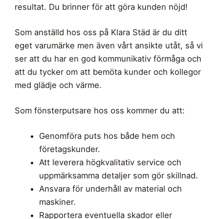
resultat. Du brinner för att göra kunden nöjd!
Som anställd hos oss på Klara Städ är du ditt
eget varumärke men även vårt ansikte utåt, så vi
ser att du har en god kommunikativ förmåga och
att du tycker om att bemöta kunder och kollegor
med glädje och värme.
Som fönsterputsare hos oss kommer du att:
Genomföra puts hos både hem och
företagskunder.
Att leverera högkvalitativ service och
uppmärksamma detaljer som gör skillnad.
Ansvara för underhåll av material och
maskiner.
Rapportera eventuella skador eller