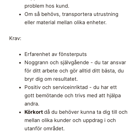
problem hos kund.
Om så behövs, transportera utrustning
eller material mellan olika enheter.
Krav:
Erfarenhet av fönsterputs
Noggrann och självgående - du tar ansvar
för ditt arbete och gör alltid ditt bästa, du
bryr dig om resultatet.
Positiv och serviceinriktad - du har ett
gott bemötande och trivs med att hjälpa
andra.
Körkort
då du behöver kunna ta dig till och
mellan olika kunder och uppdrag i och
utanför området.