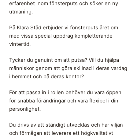
erfarenhet inom fönsterputs och söker en ny
utmaning.
På Klara Städ erbjuder vi fönsterputs året om
med vissa special uppdrag kompletterande
vintertid.
Tycker du genuint om att putsa? Vill du hjälpa
människor genom att göra skillnad i deras vardag
i hemmet och på deras kontor?
För att passa in i rollen behöver du vara öppen
för snabba förändringar och vara flexibel i din
personlighet.
Du drivs av att ständigt utvecklas och har viljan
och förmågan att leverera ett högkvalitativt