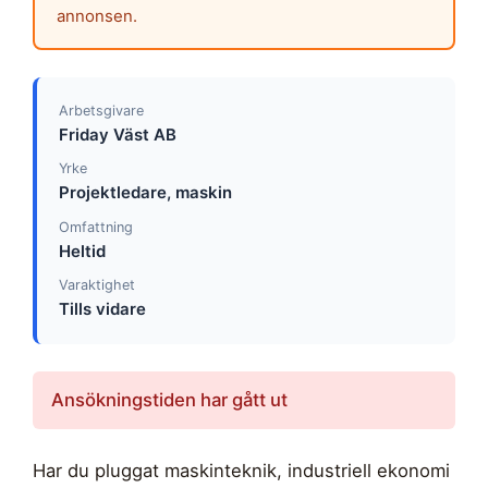
annonsen.
Arbetsgivare
Friday Väst AB
Yrke
Projektledare, maskin
Omfattning
Heltid
Varaktighet
Tills vidare
Ansökningstiden har gått ut
Har du pluggat maskinteknik, industriell ekonomi