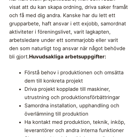
visat att du kan skapa ordning, driva saker framåt
och få med dig andra. Kanske har du lett ett
grupparbete, haft ansvar i ett exjobb, samordnat
aktiviteter i föreningslivet, varit lagkapten,
arbetsledare under ett sommarjobb eller varit
den som naturligt tog ansvar när något behövde
bli gjort.
Huvudsakliga arbetsuppgifter:
Förstå behov i produktionen och omsätta
dem till konkreta projekt
Driva projekt kopplade till maskiner,
utrustning och produktionsförbättringar
Samordna installation, upphandling och
överlämning till produktion
Ha kontakt med produktion, teknik, inköp,
leverantörer och andra interna funktioner