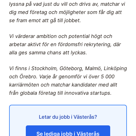
lyssna på vad just du vill och drivs av, matchar vi
dig med företag och möjligheter som får dig att
se fram emot att gå till jobbet.
Vi värderar ambition och potential högt och
arbetar aktivt för en fördomsfri rekrytering, där
alla ges samma chans att lyckas.
Vi finns i Stockholm, Göteborg, Malmö, Linköping
och Örebro. Varje år genomför vi över 5 000
karriärmöten och matchar kandidater med allt
från globala företag till innovativa startups.
Letar du jobb i Västerås?
Se lediga jobb i Västerås