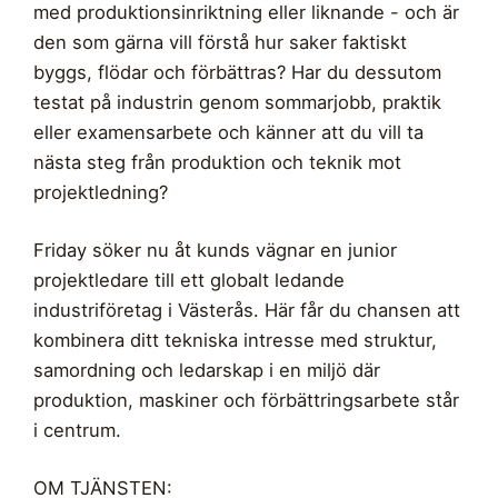
med produktionsinriktning eller liknande - och är
den som gärna vill förstå hur saker faktiskt
byggs, flödar och förbättras? Har du dessutom
testat på industrin genom sommarjobb, praktik
eller examensarbete och känner att du vill ta
nästa steg från produktion och teknik mot
projektledning?
Friday söker nu åt kunds vägnar en junior
projektledare till ett globalt ledande
industriföretag i Västerås. Här får du chansen att
kombinera ditt tekniska intresse med struktur,
samordning och ledarskap i en miljö där
produktion, maskiner och förbättringsarbete står
i centrum.
OM TJÄNSTEN: