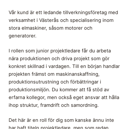
Vår kund är ett ledande tillverkningsföretag med
verksamhet i Västerås och specialisering inom
stora elmaskiner, såsom motorer och
generatorer.
I rollen som junior projektledare får du arbeta
nära produktionen och driva projekt som gör
konkret skillnad i vardagen. Till en början handlar
projekten främst om maskinanskaffning,
produktionsutrustning och förbättringar i
produktionsmiljön. Du kommer att få stöd av
erfarna kollegor, men också eget ansvar att hålla
ihop struktur, framdrift och samordning.
Det här är en roll för dig som kanske ännu inte
har haft titeln projektledare, men som redan