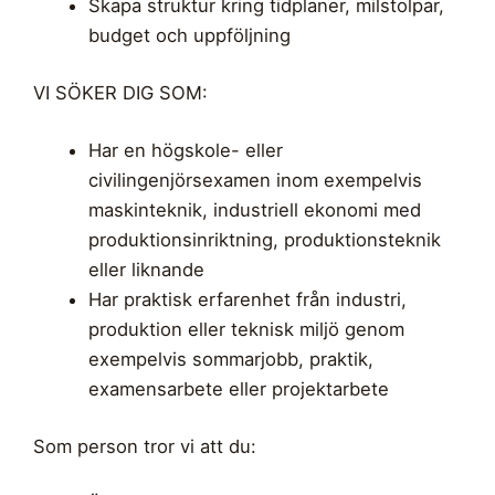
Skapa struktur kring tidplaner, milstolpar,
budget och uppföljning
VI SÖKER DIG SOM:
Har en högskole- eller
civilingenjörsexamen inom exempelvis
maskinteknik, industriell ekonomi med
produktionsinriktning, produktionsteknik
eller liknande
Har praktisk erfarenhet från industri,
produktion eller teknisk miljö genom
exempelvis sommarjobb, praktik,
examensarbete eller projektarbete
Som person tror vi att du: