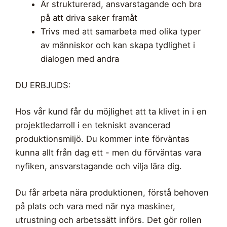
Är strukturerad, ansvarstagande och bra
på att driva saker framåt
Trivs med att samarbeta med olika typer
av människor och kan skapa tydlighet i
dialogen med andra
DU ERBJUDS:
Hos vår kund får du möjlighet att ta klivet in i en
projektledarroll i en tekniskt avancerad
produktionsmiljö. Du kommer inte förväntas
kunna allt från dag ett - men du förväntas vara
nyfiken, ansvarstagande och vilja lära dig.
Du får arbeta nära produktionen, förstå behoven
på plats och vara med när nya maskiner,
utrustning och arbetssätt införs. Det gör rollen