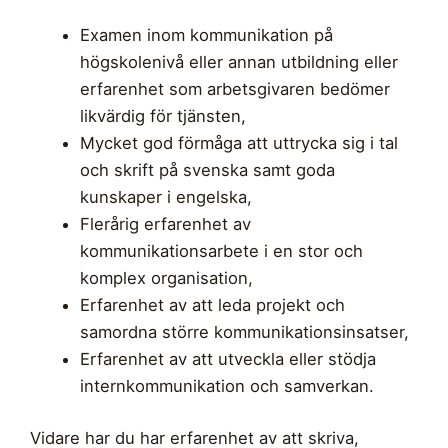
Examen inom kommunikation på
högskolenivå eller annan utbildning eller
erfarenhet som arbetsgivaren bedömer
likvärdig för tjänsten,
Mycket god förmåga att uttrycka sig i tal
och skrift på svenska samt goda
kunskaper i engelska,
Flerårig erfarenhet av
kommunikationsarbete i en stor och
komplex organisation,
Erfarenhet av att leda projekt och
samordna större kommunikationsinsatser,
Erfarenhet av att utveckla eller stödja
internkommunikation och samverkan.
Vidare har du har erfarenhet av att skriva,