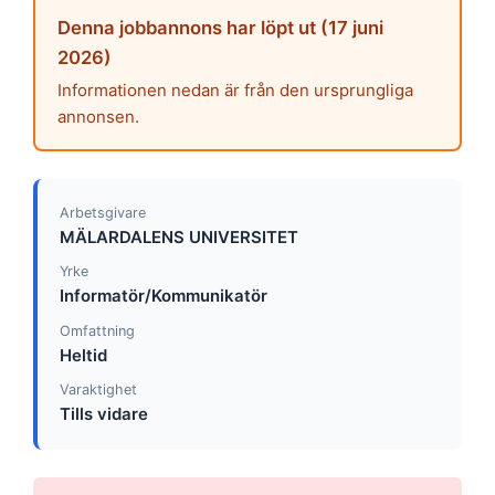
Denna jobbannons har löpt ut (17 juni
2026)
Informationen nedan är från den ursprungliga
annonsen.
Arbetsgivare
MÄLARDALENS UNIVERSITET
Yrke
Informatör/Kommunikatör
Omfattning
Heltid
Varaktighet
Tills vidare