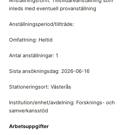
Anställningsform: Tillsvidareanställning som
inleds med eventuell provanställning
Anställningsperiod/tillträde:
Omfattning: Heltid
Antal anställningar: 1
Sista ansökningsdag: 2026-06-16
Stationeringsort: Västerås
Institution/enhet/avdelning: Forsknings- och
samverkansstöd
Arbetsuppgifter