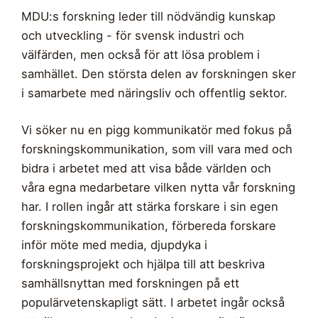
MDU:s forskning leder till nödvändig kunskap
och utveckling - för svensk industri och
välfärden, men också för att lösa problem i
samhället. Den största delen av forskningen sker
i samarbete med näringsliv och offentlig sektor.
Vi söker nu en pigg kommunikatör med fokus på
forskningskommunikation, som vill vara med och
bidra i arbetet med att visa både världen och
våra egna medarbetare vilken nytta vår forskning
har. I rollen ingår att stärka forskare i sin egen
forskningskommunikation, förbereda forskare
inför möte med media, djupdyka i
forskningsprojekt och hjälpa till att beskriva
samhällsnyttan med forskningen på ett
populärvetenskapligt sätt. I arbetet ingår också