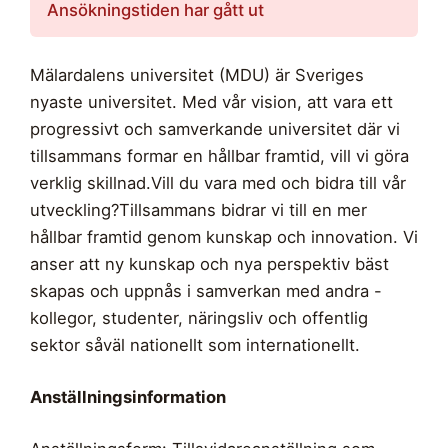
Ansökningstiden har gått ut
Mälardalens universitet (MDU) är Sveriges
nyaste universitet. Med vår vision, att vara ett
progressivt och samverkande universitet där vi
tillsammans formar en hållbar framtid, vill vi göra
verklig skillnad.Vill du vara med och bidra till vår
utveckling?Tillsammans bidrar vi till en mer
hållbar framtid genom kunskap och innovation. Vi
anser att ny kunskap och nya perspektiv bäst
skapas och uppnås i samverkan med andra -
kollegor, studenter, näringsliv och offentlig
sektor såväl nationellt som internationellt.
Anställningsinformation