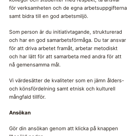
för verksamheten och de egna arbetsuppgifterna
samt bidra till en god arbetsmiljö.
Som person är du initiativtagande, strukturerad
och har en god samarbetsförmåga. Du tar ansvar
för att driva arbetet framåt, arbetar metodiskt
och har lätt för att samarbeta med andra för att
nå gemensamma mål.
Vi värdesätter de kvaliteter som en jämn ålders-
och könsfördelning samt etnisk och kulturell
mångfald tillför.
Ansökan
Gör din ansökan genom att klicka på knappen