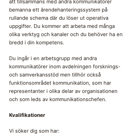
att tillsammans med andra kommunikatörer
bemanna ett ärendehanteringssystem på
rullande schema där du löser ut operativa
uppgifter. Du kommer att arbeta med många
olika verktyg och kanaler och du behöver ha en
bredd i din kompetens.
Du ingår i en arbetsgrupp med andra
kommunikatörer inom avdelningen forsknings-
och samverkansstöd men tillhör också
funktionsområdet kommunikation, som har
representanter i olika delar av organisationen
och som leds av kommunikationschefen.
Kvalifikationer
Vi söker dig som har: