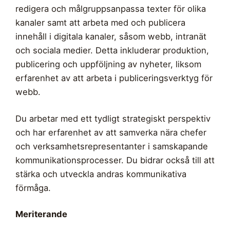
redigera och målgruppsanpassa texter för olika
kanaler samt att arbeta med och publicera
innehåll i digitala kanaler, såsom webb, intranät
och sociala medier. Detta inkluderar produktion,
publicering och uppföljning av nyheter, liksom
erfarenhet av att arbeta i publiceringsverktyg för
webb.
Du arbetar med ett tydligt strategiskt perspektiv
och har erfarenhet av att samverka nära chefer
och verksamhetsrepresentanter i samskapande
kommunikationsprocesser. Du bidrar också till att
stärka och utveckla andras kommunikativa
förmåga.
Meriterande