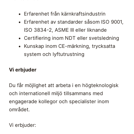
Erfarenhet från kärnkraftsindustrin
Erfarenhet av standarder såsom ISO 9001,
ISO 3834-2, ASME III eller liknande
Certifiering inom NDT eller svetsledning
Kunskap inom CE-märkning, trycksatta
system och lyftutrustning
Vi erbjuder
Du får möjlighet att arbeta i en högteknologisk
och internationell miljö tillsammans med
engagerade kollegor och specialister inom
området.
Vi erbjuder: