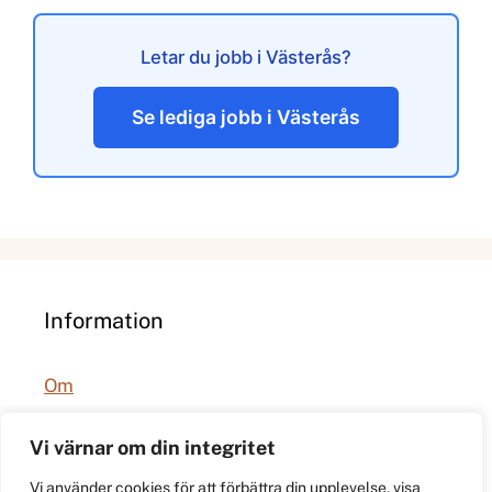
Letar du jobb i Västerås?
Se lediga jobb i Västerås
Information
Om
Integritetspolicy
Vi värnar om din integritet
Vi använder cookies för att förbättra din upplevelse, visa