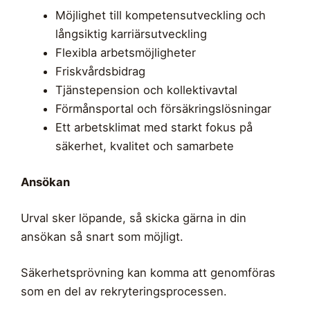
Möjlighet till kompetensutveckling och
långsiktig karriärsutveckling
Flexibla arbetsmöjligheter
Friskvårdsbidrag
Tjänstepension och kollektivavtal
Förmånsportal och försäkringslösningar
Ett arbetsklimat med starkt fokus på
säkerhet, kvalitet och samarbete
Ansökan
Urval sker löpande, så skicka gärna in din
ansökan så snart som möjligt.
Säkerhetsprövning kan komma att genomföras
som en del av rekryteringsprocessen.