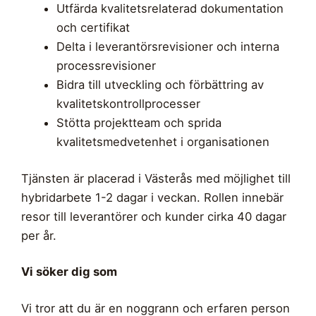
Utfärda kvalitetsrelaterad dokumentation
och certifikat
Delta i leverantörsrevisioner och interna
processrevisioner
Bidra till utveckling och förbättring av
kvalitetskontrollprocesser
Stötta projektteam och sprida
kvalitetsmedvetenhet i organisationen
Tjänsten är placerad i Västerås med möjlighet till
hybridarbete 1-2 dagar i veckan. Rollen innebär
resor till leverantörer och kunder cirka 40 dagar
per år.
Vi söker dig som
Vi tror att du är en noggrann och erfaren person