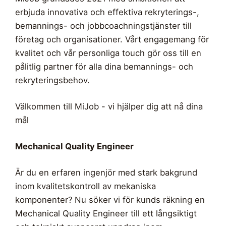
erbjuda innovativa och effektiva rekryterings-,
bemannings- och jobbcoachningstjänster till
företag och organisationer. Vårt engagemang för
kvalitet och vår personliga touch gör oss till en
pålitlig partner för alla dina bemannings- och
rekryteringsbehov.
Välkommen till MiJob - vi hjälper dig att nå dina
mål
Mechanical Quality Engineer
Är du en erfaren ingenjör med stark bakgrund
inom kvalitetskontroll av mekaniska
komponenter? Nu söker vi för kunds räkning en
Mechanical Quality Engineer till ett långsiktigt