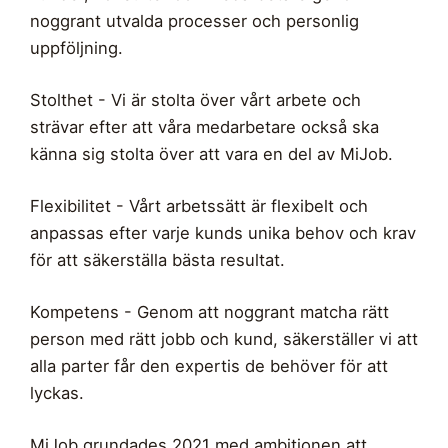
noggrant utvalda processer och personlig
uppföljning.
Stolthet - Vi är stolta över vårt arbete och
strävar efter att våra medarbetare också ska
känna sig stolta över att vara en del av MiJob.
Flexibilitet - Vårt arbetssätt är flexibelt och
anpassas efter varje kunds unika behov och krav
för att säkerställa bästa resultat.
Kompetens - Genom att noggrant matcha rätt
person med rätt jobb och kund, säkerställer vi att
alla parter får den expertis de behöver för att
lyckas.
MiJob grundades 2021 med ambitionen att