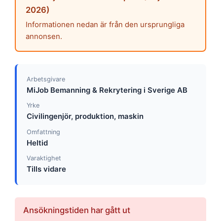
2026)
Informationen nedan är från den ursprungliga
annonsen.
Arbetsgivare
MiJob Bemanning & Rekrytering i Sverige AB
Yrke
Civilingenjör, produktion, maskin
Omfattning
Heltid
Varaktighet
Tills vidare
Ansökningstiden har gått ut