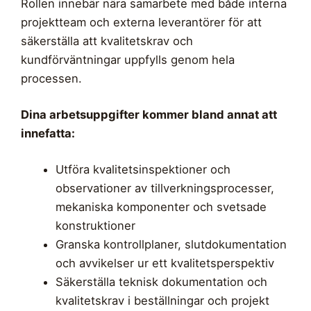
Rollen innebär nära samarbete med både interna
projektteam och externa leverantörer för att
säkerställa att kvalitetskrav och
kundförväntningar uppfylls genom hela
processen.
Dina arbetsuppgifter kommer bland annat att
innefatta:
Utföra kvalitetsinspektioner och
observationer av tillverkningsprocesser,
mekaniska komponenter och svetsade
konstruktioner
Granska kontrollplaner, slutdokumentation
och avvikelser ur ett kvalitetsperspektiv
Säkerställa teknisk dokumentation och
kvalitetskrav i beställningar och projekt