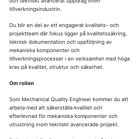
och tekniskt avancerat uppdrag inom
tillverkningsindustrin.
Du blir en del av ett engagerat kvalitets- och
projektteam där fokus ligger på kvalitetssäkring,
teknisk dokumentation och uppföljning av
mekaniska komponenter och
tillverkningsprocesser i en verksamhet med höga
krav på kvalitet, struktur och säkerhet.
Om rollen
Som Mechanical Quality Engineer kommer du att
arbeta med att säkerställa kvalitet och
efterlevnad för mekaniska komponenter och
utrustning inom tekniskt avancerade projekt.