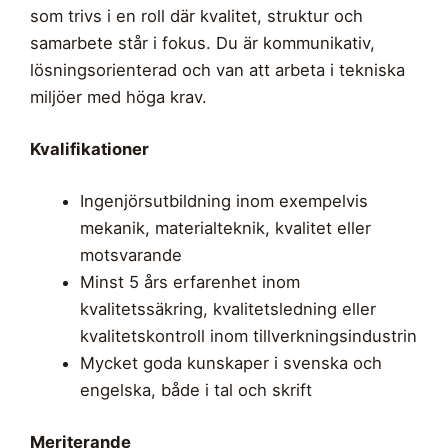
som trivs i en roll där kvalitet, struktur och
samarbete står i fokus. Du är kommunikativ,
lösningsorienterad och van att arbeta i tekniska
miljöer med höga krav.
Kvalifikationer
Ingenjörsutbildning inom exempelvis
mekanik, materialteknik, kvalitet eller
motsvarande
Minst 5 års erfarenhet inom
kvalitetssäkring, kvalitetsledning eller
kvalitetskontroll inom tillverkningsindustrin
Mycket goda kunskaper i svenska och
engelska, både i tal och skrift
Meriterande