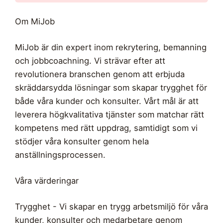
Om MiJob
MiJob är din expert inom rekrytering, bemanning
och jobbcoachning. Vi strävar efter att
revolutionera branschen genom att erbjuda
skräddarsydda lösningar som skapar trygghet för
både våra kunder och konsulter. Vårt mål är att
leverera högkvalitativa tjänster som matchar rätt
kompetens med rätt uppdrag, samtidigt som vi
stödjer våra konsulter genom hela
anställningsprocessen.
Våra värderingar
Trygghet - Vi skapar en trygg arbetsmiljö för våra
kunder, konsulter och medarbetare genom