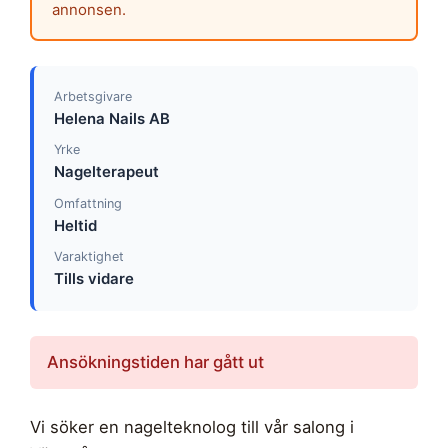
annonsen.
Arbetsgivare
Helena Nails AB
Yrke
Nagelterapeut
Omfattning
Heltid
Varaktighet
Tills vidare
Ansökningstiden har gått ut
Vi söker en nagelteknolog till vår salong i