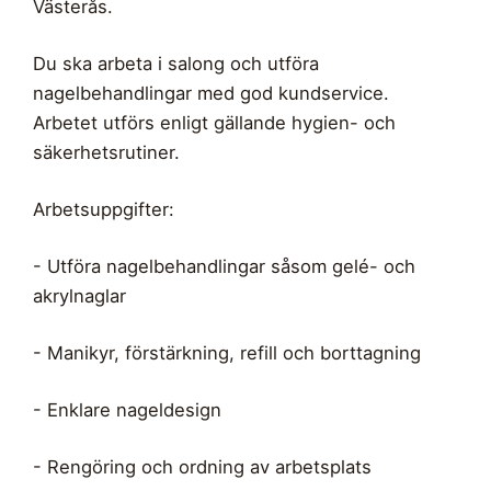
Västerås.
Du ska arbeta i salong och utföra
nagelbehandlingar med god kundservice.
Arbetet utförs enligt gällande hygien- och
säkerhetsrutiner.
Arbetsuppgifter:
- Utföra nagelbehandlingar såsom gelé- och
akrylnaglar
- Manikyr, förstärkning, refill och borttagning
- Enklare nageldesign
- Rengöring och ordning av arbetsplats