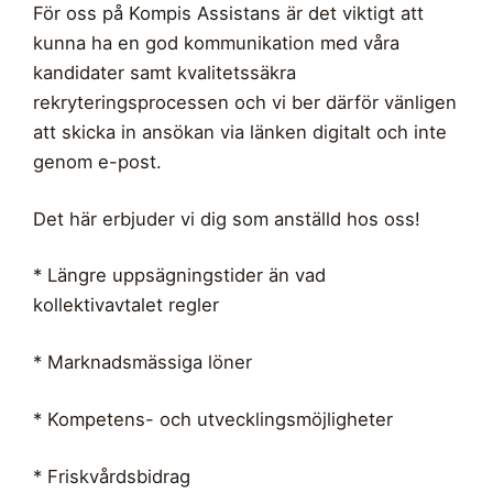
För oss på Kompis Assistans är det viktigt att
kunna ha en god kommunikation med våra
kandidater samt kvalitetssäkra
rekryteringsprocessen och vi ber därför vänligen
att skicka in ansökan via länken digitalt och inte
genom e-post.
Det här erbjuder vi dig som anställd hos oss!
* Längre uppsägningstider än vad
kollektivavtalet regler
* Marknadsmässiga löner
* Kompetens- och utvecklingsmöjligheter
* Friskvårdsbidrag