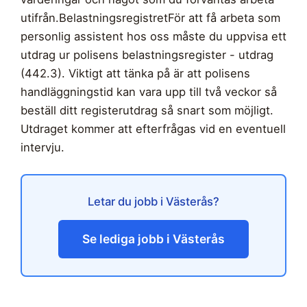
utifrån.BelastningsregistretFör att få arbeta som
personlig assistent hos oss måste du uppvisa ett
utdrag ur polisens belastningsregister - utdrag
(442.3). Viktigt att tänka på är att polisens
handläggningstid kan vara upp till två veckor så
beställ ditt registerutdrag så snart som möjligt.
Utdraget kommer att efterfrågas vid en eventuell
intervju.
Letar du jobb i Västerås?
Se lediga jobb i Västerås