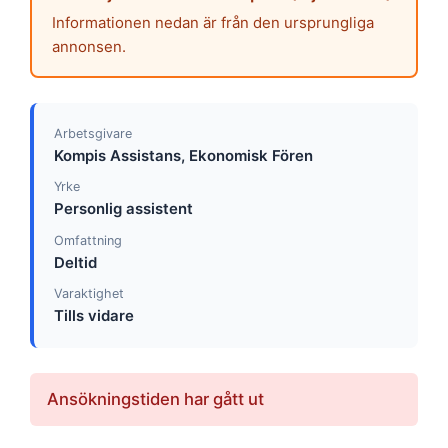
Informationen nedan är från den ursprungliga
annonsen.
Arbetsgivare
Kompis Assistans, Ekonomisk Fören
Yrke
Personlig assistent
Omfattning
Deltid
Varaktighet
Tills vidare
Ansökningstiden har gått ut