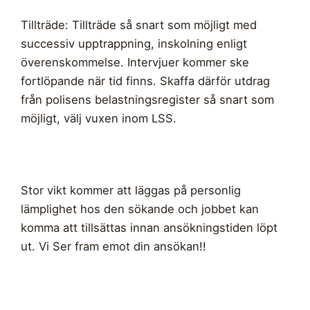
Tillträde: Tillträde så snart som möjligt med
successiv upptrappning, inskolning enligt
överenskommelse. Intervjuer kommer ske
fortlöpande när tid finns. Skaffa därför utdrag
från polisens belastningsregister så snart som
möjligt, välj vuxen inom LSS.
Stor vikt kommer att läggas på personlig
lämplighet hos den sökande och jobbet kan
komma att tillsättas innan ansökningstiden löpt
ut. Vi Ser fram emot din ansökan!!