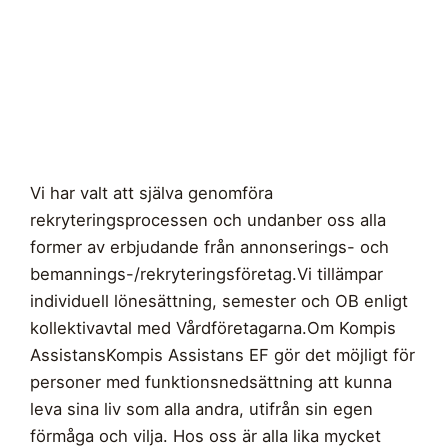
Vi har valt att själva genomföra
rekryteringsprocessen och undanber oss alla
former av erbjudande från annonserings- och
bemannings-/rekryteringsföretag.Vi tillämpar
individuell lönesättning, semester och OB enligt
kollektivavtal med Vårdföretagarna.Om Kompis
AssistansKompis Assistans EF gör det möjligt för
personer med funktionsnedsättning att kunna
leva sina liv som alla andra, utifrån sin egen
förmåga och vilja. Hos oss är alla lika mycket