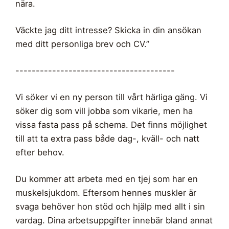
nära.
Väckte jag ditt intresse? Skicka in din ansökan
med ditt personliga brev och CV.”
---------------------------------------
Vi söker vi en ny person till vårt härliga gäng. Vi
söker dig som vill jobba som vikarie, men ha
vissa fasta pass på schema. Det finns möjlighet
till att ta extra pass både dag-, kväll- och natt
efter behov.
Du kommer att arbeta med en tjej som har en
muskelsjukdom. Eftersom hennes muskler är
svaga behöver hon stöd och hjälp med allt i sin
vardag. Dina arbetsuppgifter innebär bland annat