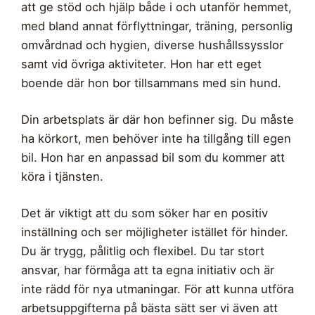
att ge stöd och hjälp både i och utanför hemmet,
med bland annat förflyttningar, träning, personlig
omvårdnad och hygien, diverse hushållssysslor
samt vid övriga aktiviteter. Hon har ett eget
boende där hon bor tillsammans med sin hund.
Din arbetsplats är där hon befinner sig. Du måste
ha körkort, men behöver inte ha tillgång till egen
bil. Hon har en anpassad bil som du kommer att
köra i tjänsten.
Det är viktigt att du som söker har en positiv
inställning och ser möjligheter istället för hinder.
Du är trygg, pålitlig och flexibel. Du tar stort
ansvar, har förmåga att ta egna initiativ och är
inte rädd för nya utmaningar. För att kunna utföra
arbetsuppgifterna på bästa sätt ser vi även att