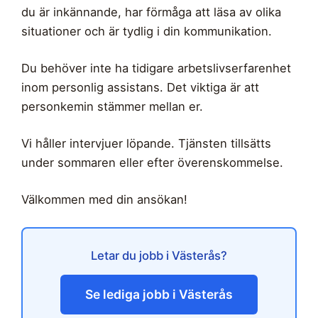
du är inkännande, har förmåga att läsa av olika
situationer och är tydlig i din kommunikation.
Du behöver inte ha tidigare arbetslivserfarenhet
inom personlig assistans. Det viktiga är att
personkemin stämmer mellan er.
Vi håller intervjuer löpande. Tjänsten tillsätts
under sommaren eller efter överenskommelse.
Välkommen med din ansökan!
Letar du jobb i Västerås?
Se lediga jobb i Västerås