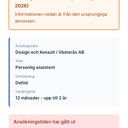
2026)
Informationen nedan är från den ursprungliga
annonsen.
Arbetsgivare
Design och Konsult i Västerås AB
Yrke
Personlig assistent
Omfattning
Deltid
Varaktighet
12 månader - upp till 2 år
Ansökningstiden har gått ut