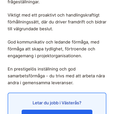
frågeställningar.
Viktigt med ett proaktivt och handlingskraftigt
förhållningssätt, där du driver framdrift och bidrar
till välgrundade beslut.
God kommunikativ och ledande förmåga, med
förmåga att skapa tydlighet, förtroende och
engagemang i projektorganisationen.
En prestigelös inställning och god
samarbetsförmåga - du trivs med att arbeta nära
andra i gemensamma leveranser.
Letar du jobb i Västerås?