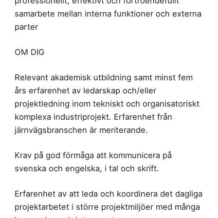
professionellt, effektivt och förtroendefullt
samarbete mellan interna funktioner och externa
parter
OM DIG
Relevant akademisk utbildning samt minst fem
års erfarenhet av ledarskap och/eller
projektledning inom tekniskt och organisatoriskt
komplexa industriprojekt. Erfarenhet från
järnvägsbranschen är meriterande.
Krav på god förmåga att kommunicera på
svenska och engelska, i tal och skrift.
Erfarenhet av att leda och koordinera det dagliga
projektarbetet i större projektmiljöer med många