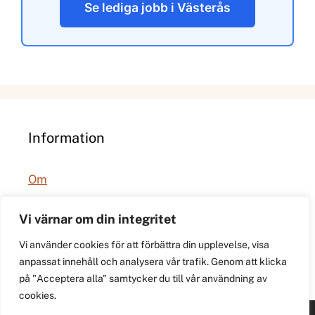
Se lediga jobb i Västerås
Information
Om
Integritetspolicy
Vi värnar om din integritet
Vi använder cookies för att förbättra din upplevelse, visa
anpassat innehåll och analysera vår trafik. Genom att klicka
på "Acceptera alla" samtycker du till vår användning av
cookies.