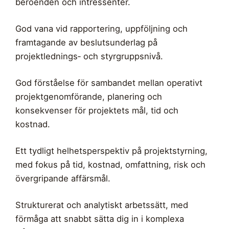
beroenden och intressenter.
God vana vid rapportering, uppföljning och
framtagande av beslutsunderlag på
projektlednings‑ och styrgruppsnivå.
God förståelse för sambandet mellan operativt
projektgenomförande, planering och
konsekvenser för projektets mål, tid och
kostnad.
Ett tydligt helhetsperspektiv på projektstyrning,
med fokus på tid, kostnad, omfattning, risk och
övergripande affärsmål.
Strukturerat och analytiskt arbetssätt, med
förmåga att snabbt sätta dig in i komplexa