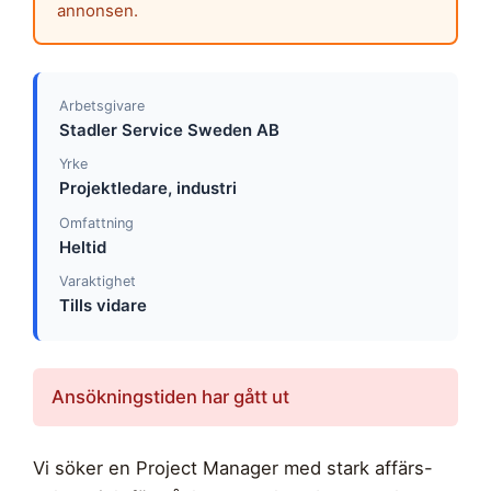
annonsen.
Arbetsgivare
Stadler Service Sweden AB
Yrke
Projektledare, industri
Omfattning
Heltid
Varaktighet
Tills vidare
Ansökningstiden har gått ut
Vi söker en Project Manager med stark affärs-