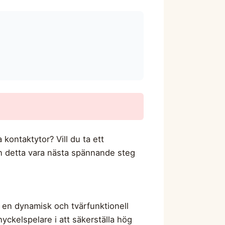
kontaktytor? Vill du ta ett
kan detta vara nästa spännande steg
i en dynamisk och tvärfunktionell
 nyckelspelare i att säkerställa hög