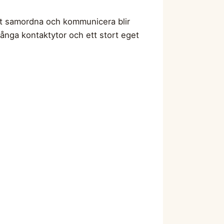
tt samordna och kommunicera blir
ånga kontaktytor och ett stort eget