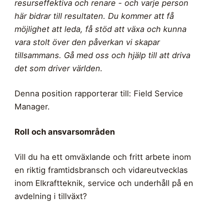
resurseffektiva och renare - och varje person
här bidrar till resultaten. Du kommer att få
möjlighet att leda, få stöd att växa och kunna
vara stolt över den påverkan vi skapar
tillsammans. Gå med oss och hjälp till att driva
det som driver världen.
Denna position rapporterar till: Field Service
Manager.
Roll och ansvarsområden
Vill du ha ett omväxlande och fritt arbete inom
en riktig framtidsbransch och vidareutvecklas
inom Elkraftteknik, service och underhåll på en
avdelning i tillväxt?