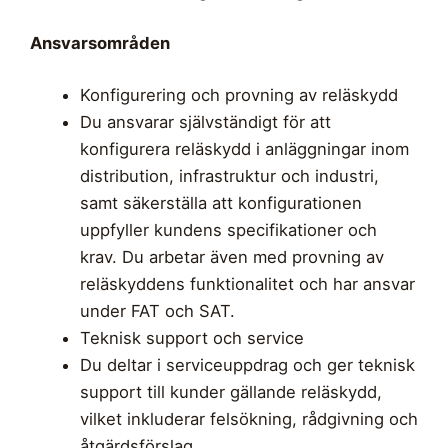
Ansvarsområden
Konfigurering och provning av reläskydd
Du ansvarar självständigt för att
konfigurera reläskydd i anläggningar inom
distribution, infrastruktur och industri,
samt säkerställa att konfigurationen
uppfyller kundens specifikationer och
krav. Du arbetar även med provning av
reläskyddens funktionalitet och har ansvar
under FAT och SAT.
Teknisk support och service
Du deltar i serviceuppdrag och ger teknisk
support till kunder gällande reläskydd,
vilket inkluderar felsökning, rådgivning och
åtgärdsförslag.