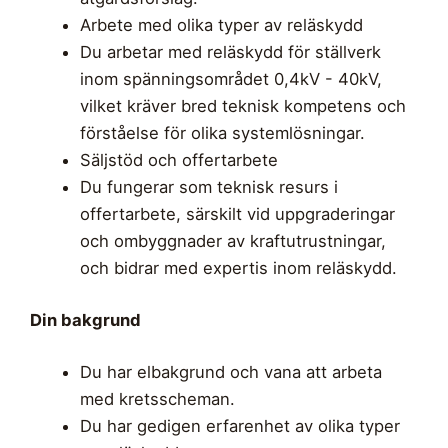
Arbete med olika typer av reläskydd
Du arbetar med reläskydd för ställverk
inom spänningsområdet 0,4kV - 40kV,
vilket kräver bred teknisk kompetens och
förståelse för olika systemlösningar.
Säljstöd och offertarbete
Du fungerar som teknisk resurs i
offertarbete, särskilt vid uppgraderingar
och ombyggnader av kraftutrustningar,
och bidrar med expertis inom reläskydd.
Din bakgrund
Du har elbakgrund och vana att arbeta
med kretsscheman.
Du har gedigen erfarenhet av olika typer