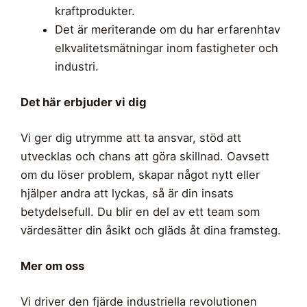
kraftprodukter.
Det är meriterande om du har erfarenhtav
elkvalitetsmätningar inom fastigheter och
industri.
Det här erbjuder vi dig
Vi ger dig utrymme att ta ansvar, stöd att
utvecklas och chans att göra skillnad. Oavsett
om du löser problem, skapar något nytt eller
hjälper andra att lyckas, så är din insats
betydelsefull. Du blir en del av ett team som
värdesätter din åsikt och gläds åt dina framsteg.
Mer om oss
Vi driver den fjärde industriella revolutionen