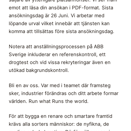
emot att läsa din ansökan i PDF-format. Sista
ansökningsdag är 26 Juni. Vi arbetar med
löpande urval vilket innebär att tjänsten kan
komma att tillsättas före sista ansökningsdag.
Notera att anställningsprocessen på ABB
Sverige inkluderar en referenskontroll, ett
drogtest och vid vissa rekryteringar även en
utökad bakgrundskontroll.
Bli en av oss. Var med i teamet där framsteg
sker, industrier förändras och ditt arbete formar
världen. Run what Runs the world.
För att bygga en renare och smartare framtid
krävs alla sorters människor: de nyfikna, de