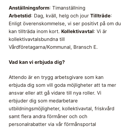
Anställningsform
: Timanställning
Arbetstid
: Dag, kväll, helg och jour
Tillträde
:
Enligt överenskommelse, vi ser positivt på om du
kan tillträda inom kort.
Kollektivavtal
: Vi är
kollektivavtalsbundna till
Vårdföretagarna/Kommunal, Bransch E.
Vad kan vi erbjuda dig?
Attendo är en trygg arbetsgivare som kan
erbjuda dig som vill goda möjligheter att ta mer
ansvar eller att gå vidare till nya roller. Vi
erbjuder dig som medarbetare
utbildningsmöjligheter, kollektivavtal, friskvård
samt flera andra förmåner och och
personalrabatter via vår förmånsportal