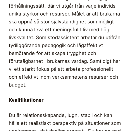
förhållningssätt, där vi utgår från varje individs
unika styrkor och resurser. Målet är att brukarna
ska uppnå så stor självständighet som möjligt
och kunna leva ett meningsfullt liv med hög
livskvalitet. Som stödassistent arbetar du utifrån
tydliggörande pedagogik och lågaffektivt
bemötande för att skapa trygghet och
förutsägbarhet i brukarnas vardag. Samtidigt har
vi ett starkt fokus på att arbeta professionellt
och effektivt inom verksamhetens resurser och
budget.
Kvalifikationer
Du är relationsskapande, lugn, stabil och kan
hålla ett realistiskt perspektiv på situationer som