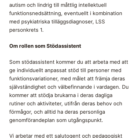
autism och lindrig till måttlig intellektuell
funktionsnedsättning, eventuellt i kombination
med psykiatriska tilläggsdiagnoser, LSS
personkrets 1.
Om rollen som Stödassistent
Som stödassistent kommer du att arbeta med att
ge individuellt anpassat stöd till personer med
funktionsvariationer, med målet att främja deras
självständighet och välbefinnande i vardagen. Du
kommer att stödja brukarna i deras dagliga
rutiner och aktiviteter, utifrån deras behov och
förmågor, och alltid ha deras personliga
genomförandeplan som utgångspunkt.
Vi arbetar med ett salutogent och pedagogiskt