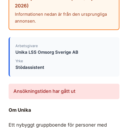
2026)
Informationen nedan är från den ursprungliga
annonsen.
Arbetsgivare
Unika LSS Omsorg Sverige AB
Yrke
Stödassistent
Ansökningstiden har gått ut
Om Unika
Ett nybyggt gruppboende för personer med