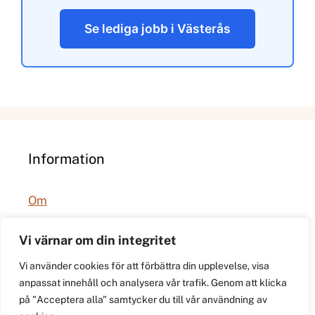
Se lediga jobb i Västerås
Information
Om
Integritetspolicy
Vi värnar om din integritet
Vi använder cookies för att förbättra din upplevelse, visa
anpassat innehåll och analysera vår trafik. Genom att klicka
på "Acceptera alla" samtycker du till vår användning av