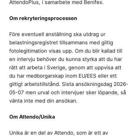
AttendoPlus, i samarbete med Benifex.
Om rekryteringsprocessen
Före eventuell anställning ska utdrag ur
belastningsregistret tillsammans med giltig
fotolegitimation visas upp. Om du blir kallad till
en intervju behöver du kunna styrka att du har
rätt att arbeta i Sverige, genom att uppvisa att
du har medborgarskap inom EU/EES eller ett
giltigt arbetstillstånd. Sista ansökningsdag 2026-
05-07 men urval och intervjuer sker löpande, så
vänta inte med din ansökan.
Om Attendo/Unika
Unika är en del av Attendo, som är ett av