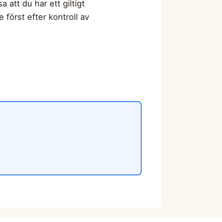
att du har ett giltigt
 först efter kontroll av