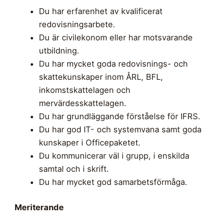
Du har erfarenhet av kvalificerat
redovisningsarbete.
Du är civilekonom eller har motsvarande
utbildning.
Du har mycket goda redovisnings- och
skattekunskaper inom ÅRL, BFL,
inkomstskattelagen och
mervärdesskattelagen.
Du har grundläggande förståelse för IFRS.
Du har god IT- och systemvana samt goda
kunskaper i Officepaketet.
Du kommunicerar väl i grupp, i enskilda
samtal och i skrift.
Du har mycket god samarbetsförmåga.
Meriterande