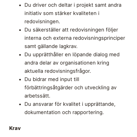
Du driver och deltar i projekt samt andra
initiativ som stärker kvaliteten i
redovisningen.
Du säkerställer att redovisningen följer
interna och externa redovisningsprinciper
samt gällande lagkrav.
Du upprätthåller en löpande dialog med
andra delar av organisationen kring
aktuella redovisningsfrågor.
Du bidrar med input till
förbättringsåtgärder och utveckling av
arbetssätt.
Du ansvarar för kvalitet i upprättande,
dokumentation och rapportering.
Krav