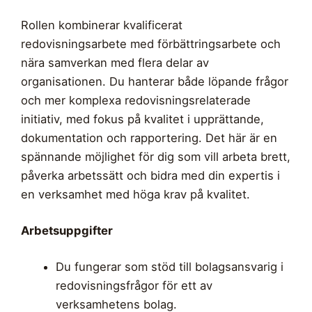
Rollen kombinerar kvalificerat
redovisningsarbete med förbättringsarbete och
nära samverkan med flera delar av
organisationen. Du hanterar både löpande frågor
och mer komplexa redovisningsrelaterade
initiativ, med fokus på kvalitet i upprättande,
dokumentation och rapportering. Det här är en
spännande möjlighet för dig som vill arbeta brett,
påverka arbetssätt och bidra med din expertis i
en verksamhet med höga krav på kvalitet.
Arbetsuppgifter
Du fungerar som stöd till bolagsansvarig i
redovisningsfrågor för ett av
verksamhetens bolag.