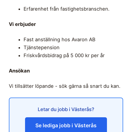
Erfarenhet från fastighetsbranschen.
Vi erbjuder
Fast anställning hos Avaron AB
Tjänstepension
Friskvårdsbidrag på 5 000 kr per år
Ansökan
Vi tillsätter löpande - sök gärna så snart du kan.
Letar du jobb i Västerås?
Se lediga jobb i Västerås