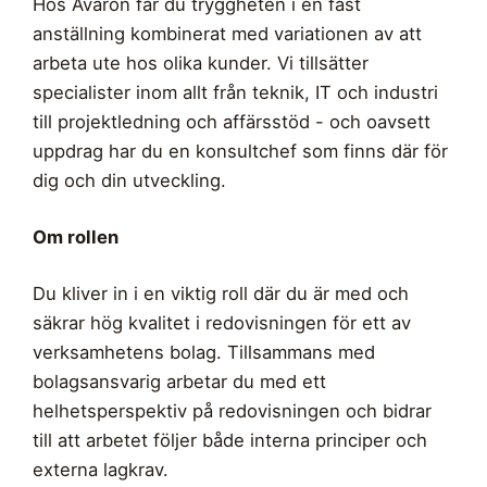
Hos Avaron får du tryggheten i en fast
anställning kombinerat med variationen av att
arbeta ute hos olika kunder. Vi tillsätter
specialister inom allt från teknik, IT och industri
till projektledning och affärsstöd - och oavsett
uppdrag har du en konsultchef som finns där för
dig och din utveckling.
Om rollen
Du kliver in i en viktig roll där du är med och
säkrar hög kvalitet i redovisningen för ett av
verksamhetens bolag. Tillsammans med
bolagsansvarig arbetar du med ett
helhetsperspektiv på redovisningen och bidrar
till att arbetet följer både interna principer och
externa lagkrav.