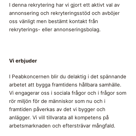
I denna rekrytering har vi gjort ett aktivt val av
annonsering och rekryteringsstöd och avböjer
oss vänligt men bestämt kontakt från
rekryterings- eller annonseringsbolag.
Vi erbjuder
I Peabkoncernen blir du delaktig i det spännande
arbetet att bygga framtidens hållbara samhälle.
Vi engagerar oss i sociala frågor och i frågor som
rör miljön för de människor som nu och i
framtiden påverkas av det vi bygger och
anlägger. Vi vill tillvarata all kompetens på
arbetsmarknaden och eftersträvar mångfald.