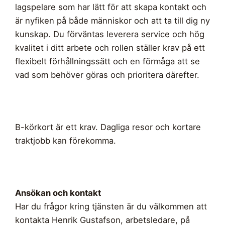
lagspelare som har lätt för att skapa kontakt och
är nyfiken på både människor och att ta till dig ny
kunskap. Du förväntas leverera service och hög
kvalitet i ditt arbete och rollen ställer krav på ett
flexibelt förhållningssätt och en förmåga att se
vad som behöver göras och prioritera därefter.
B-körkort är ett krav. Dagliga resor och kortare
traktjobb kan förekomma.
Ansökan och kontakt
Har du frågor kring tjänsten är du välkommen att
kontakta Henrik Gustafson, arbetsledare, på