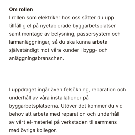
Om rollen
I rollen som elektriker hos oss sätter du upp
tillfällig el på nyetablerade byggarbetsplatser
samt montage av belysning, passersystem och
larmanläggningar, så du ska kunna arbeta
självständigt mot våra kunder i bygg- och
anläggningsbranschen.
I uppdraget ingår även felsökning, reparation och
underhåll av våra installationer på
byggarbetsplatserna. Utöver det kommer du vid
behov att arbeta med reparation och underhåll
av vårt el-materiel på verkstaden tillsammans
med övriga kollegor.