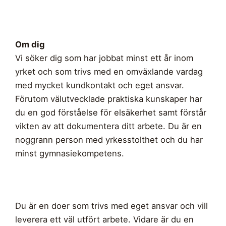
Om dig
Vi söker dig som har jobbat minst ett år inom
yrket och som trivs med en omväxlande vardag
med mycket kundkontakt och eget ansvar.
Förutom välutvecklade praktiska kunskaper har
du en god förståelse för elsäkerhet samt förstår
vikten av att dokumentera ditt arbete. Du är en
noggrann person med yrkesstolthet och du har
minst gymnasiekompetens.
Du är en doer som trivs med eget ansvar och vill
leverera ett väl utfört arbete. Vidare är du en