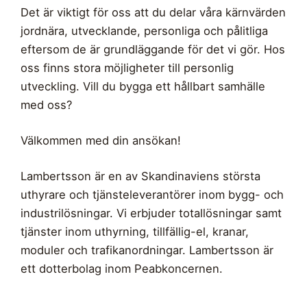
Det är viktigt för oss att du delar våra kärnvärden
jordnära, utvecklande, personliga och pålitliga
eftersom de är grundläggande för det vi gör. Hos
oss finns stora möjligheter till personlig
utveckling. Vill du bygga ett hållbart samhälle
med oss?
Välkommen med din ansökan!
Lambertsson är en av Skandinaviens största
uthyrare och tjänsteleverantörer inom bygg- och
industrilösningar. Vi erbjuder totallösningar samt
tjänster inom uthyrning, tillfällig-el, kranar,
moduler och trafikanordningar. Lambertsson är
ett dotterbolag inom Peabkoncernen.