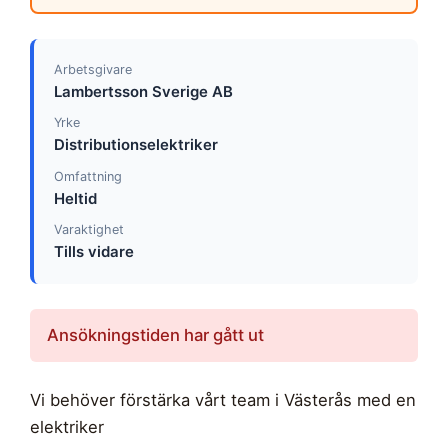
Arbetsgivare
Lambertsson Sverige AB
Yrke
Distributionselektriker
Omfattning
Heltid
Varaktighet
Tills vidare
Ansökningstiden har gått ut
Vi behöver förstärka vårt team i Västerås med en
elektriker