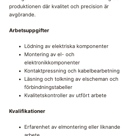
produktionen där kvalitet och precision är
avgörande.
Arbetsuppgifter
Lödning av elektriska komponenter
Montering av el- och
elektronikkomponenter
Kontaktpressning och kabelbearbetning
Läsning och tolkning av elscheman och
förbindningstabeller
Kvalitetskontroller av utfört arbete
Kvalifikationer
Erfarenhet av elmontering eller liknande
arbete