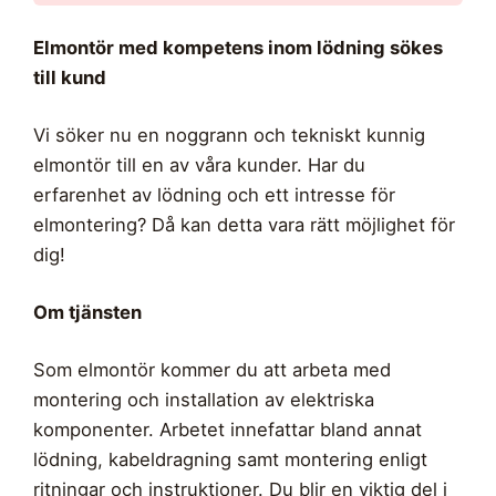
Elmontör med kompetens inom lödning sökes
till kund
Vi söker nu en noggrann och tekniskt kunnig
elmontör till en av våra kunder. Har du
erfarenhet av lödning och ett intresse för
elmontering? Då kan detta vara rätt möjlighet för
dig!
Om tjänsten
Som elmontör kommer du att arbeta med
montering och installation av elektriska
komponenter. Arbetet innefattar bland annat
lödning, kabeldragning samt montering enligt
ritningar och instruktioner. Du blir en viktig del i