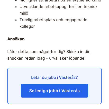
Utvecklande arbetsuppgifter i en teknisk
miljö
Trevlig arbetsplats och engagerade
kollegor
Ansökan
Låter detta som något för dig? Skicka in din
ansökan redan idag - urval sker löpande.
Letar du jobb i Västerås?
Se lediga jobb i Västerås