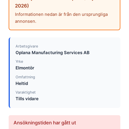
2026)
Informationen nedan är från den ursprungliga
annonsen.
Arbetsgivare
Oplana Manufacturing Services AB
Yrke
Elmontör
Omfattning
Heltid
Varaktighet
Tills vidare
Ansökningstiden har gått ut