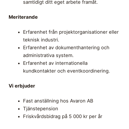
samtidigt ditt eget arbete framåt.
Meriterande
Erfarenhet från projektorganisationer eller
teknisk industri.
Erfarenhet av dokumenthantering och
administrativa system.
Erfarenhet av internationella
kundkontakter och eventkoordinering.
Vi erbjuder
Fast anställning hos Avaron AB
Tjänstepension
Friskvårdsbidrag på 5 000 kr per år