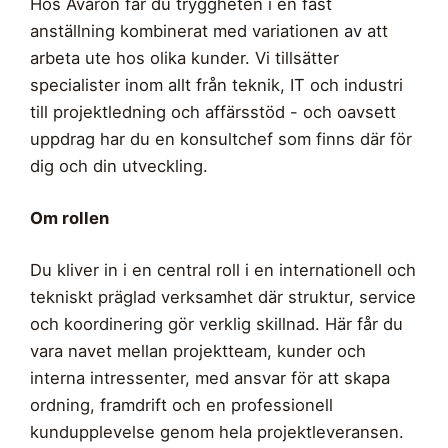
Hos Avaron får du tryggheten i en fast
anställning kombinerat med variationen av att
arbeta ute hos olika kunder. Vi tillsätter
specialister inom allt från teknik, IT och industri
till projektledning och affärsstöd - och oavsett
uppdrag har du en konsultchef som finns där för
dig och din utveckling.
Om rollen
Du kliver in i en central roll i en internationell och
tekniskt präglad verksamhet där struktur, service
och koordinering gör verklig skillnad. Här får du
vara navet mellan projektteam, kunder och
interna intressenter, med ansvar för att skapa
ordning, framdrift och en professionell
kundupplevelse genom hela projektleveransen.