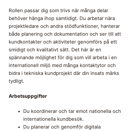
Rollen passar dig som trivs när många delar
behöver hänga ihop samtidigt. Du arbetar nära
projektledare och andra stödfunktioner, hanterar
både planering och dokumentation och ser till att
kundkontakter och aktiviteter genomförs på ett
smidigt och kvalitativt sätt. Det här är en
spännande möjlighet för dig som vill arbeta i en
internationell miljö med många kontaktytor och
bidra i tekniska kundprojekt där din insats märks
tydligt.
Arbetsuppgifter
Du koordinerar och tar emot nationella och
internationella kundbesök.
Du planerar och genomför digitala