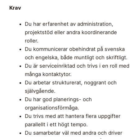
Krav
Du har erfarenhet av administration,
projektstöd eller andra koordinerande
roller.
Du kommunicerar obehindrat på svenska
och engelska, både muntligt och skriftligt.
Du är serviceinriktad och trivs i en roll med
många kontaktytor.
Du arbetar strukturerat, noggrant och
självgående.
Du har god planerings- och
organisationsförmåga.
Du trivs med att hantera flera uppgifter
parallellt i ett högt tempo.
Du samarbetar väl med andra och driver