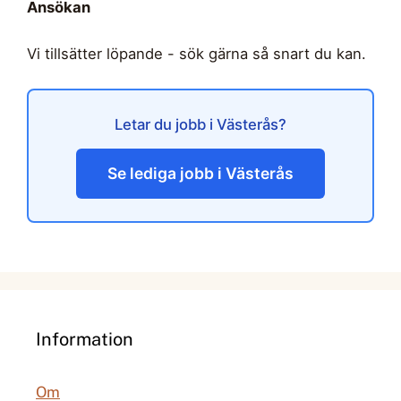
Ansökan
Vi tillsätter löpande - sök gärna så snart du kan.
Letar du jobb i Västerås?
Se lediga jobb i Västerås
Information
Om