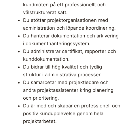
kundmöten på ett professionellt och
välstrukturerat sätt.
Du stöttar projektorganisationen med
administration och löpande koordinering.
Du hanterar dokumentation och arkivering
i dokumenthanteringssystem.
Du administrerar certifikat, rapporter och
kunddokumentation.
Du bidrar till hög kvalitet och tydlig
struktur i administrativa processer.
Du samarbetar med projektledare och
andra projektassistenter kring planering
och prioritering.
Du är med och skapar en professionell och
positiv kundupplevelse genom hela
projektarbetet.