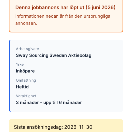
Denna jobbannons har löpt ut (5 juni 2026)
Informationen nedan är från den ursprungliga
annonsen.
Arbetsgivare
Sway Sourcing Sweden Aktiebolag
Yrke
Inköpare
Omfattning
Heltid
Varaktighet
3 månader - upp till 6 månader
Sista ansökningsdag: 2026-11-30