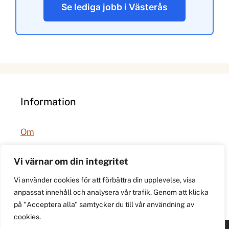
Se lediga jobb i Västerås
Information
Om
Integritetspolicy
Vi värnar om din integritet
Vi använder cookies för att förbättra din upplevelse, visa
anpassat innehåll och analysera vår trafik. Genom att klicka
på "Acceptera alla" samtycker du till vår användning av
cookies.