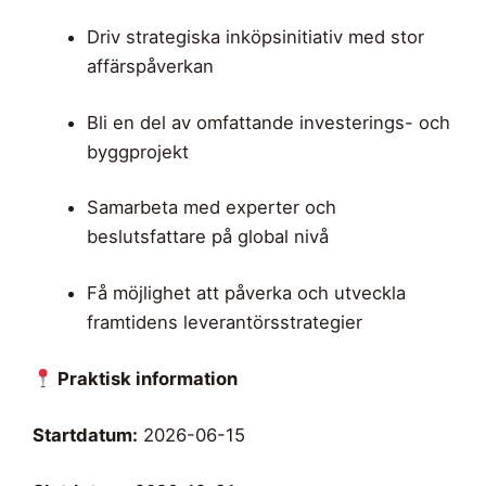
Driv strategiska inköpsinitiativ med stor
affärspåverkan
Bli en del av omfattande investerings- och
byggprojekt
Samarbeta med experter och
beslutsfattare på global nivå
Få möjlighet att påverka och utveckla
framtidens leverantörsstrategier
Praktisk information
Startdatum:
2026-06-15