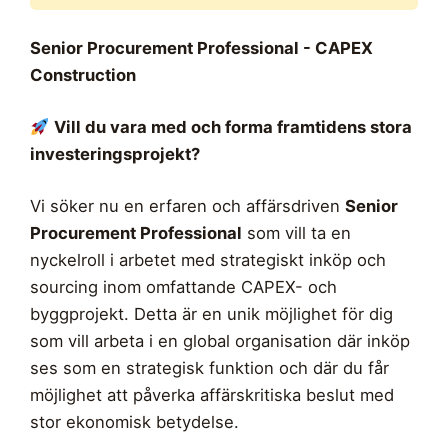
Senior Procurement Professional - CAPEX
Construction
Vill du vara med och forma framtidens stora
investeringsprojekt?
Vi söker nu en erfaren och affärsdriven
Senior
Procurement Professional
som vill ta en
nyckelroll i arbetet med strategiskt inköp och
sourcing inom omfattande CAPEX- och
byggprojekt. Detta är en unik möjlighet för dig
som vill arbeta i en global organisation där inköp
ses som en strategisk funktion och där du får
möjlighet att påverka affärskritiska beslut med
stor ekonomisk betydelse.