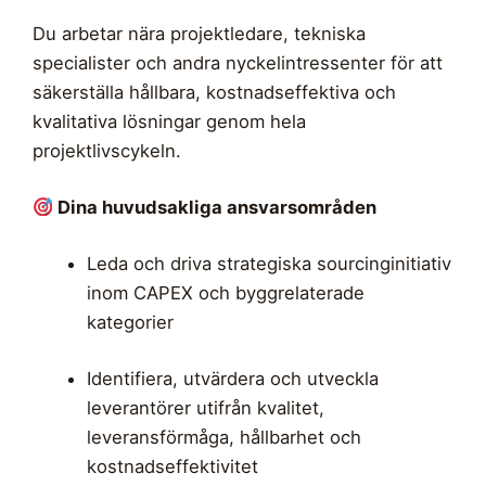
Du arbetar nära projektledare, tekniska
specialister och andra nyckelintressenter för att
säkerställa hållbara, kostnadseffektiva och
kvalitativa lösningar genom hela
projektlivscykeln.
Dina huvudsakliga ansvarsområden
Leda och driva strategiska sourcinginitiativ
inom CAPEX och byggrelaterade
kategorier
Identifiera, utvärdera och utveckla
leverantörer utifrån kvalitet,
leveransförmåga, hållbarhet och
kostnadseffektivitet