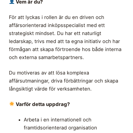
Vem är du?
För att lyckas i rollen är du en driven och
affärsorienterad inköpsspecialist med ett
strategiskt mindset. Du har ett naturligt
ledarskap, trivs med att ta egna initiativ och har
förmågan att skapa förtroende hos både interna
och externa samarbetspartners.
Du motiveras av att lösa komplexa
affärsutmaningar, driva förbättringar och skapa
långsiktigt värde för verksamheten.
Varför detta uppdrag?
Arbeta i en internationell och
framtidsorienterad organisation