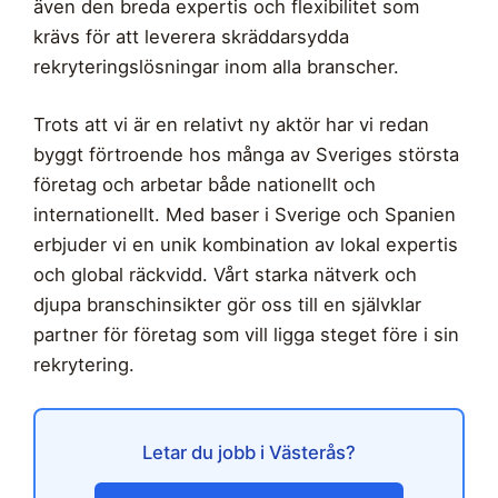
även den breda expertis och flexibilitet som
krävs för att leverera skräddarsydda
rekryteringslösningar inom alla branscher.
Trots att vi är en relativt ny aktör har vi redan
byggt förtroende hos många av Sveriges största
företag och arbetar både nationellt och
internationellt. Med baser i Sverige och Spanien
erbjuder vi en unik kombination av lokal expertis
och global räckvidd. Vårt starka nätverk och
djupa branschinsikter gör oss till en självklar
partner för företag som vill ligga steget före i sin
rekrytering.
Letar du jobb i Västerås?