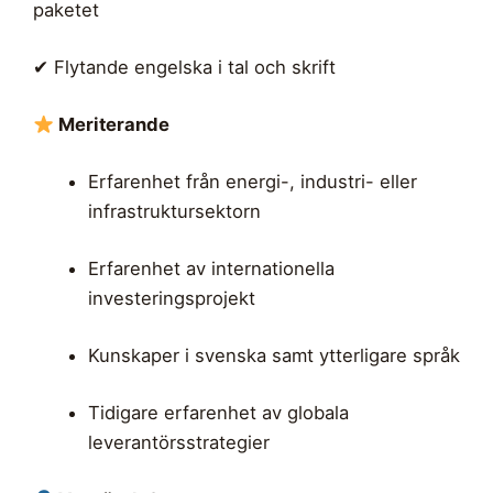
paketet
✔ Flytande engelska i tal och skrift
Meriterande
Erfarenhet från energi-, industri- eller
infrastruktursektorn
Erfarenhet av internationella
investeringsprojekt
Kunskaper i svenska samt ytterligare språk
Tidigare erfarenhet av globala
leverantörsstrategier