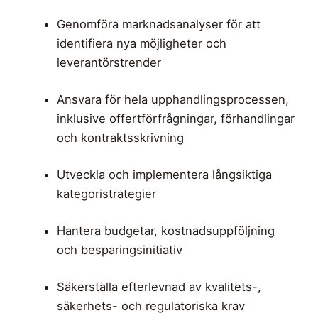
Genomföra marknadsanalyser för att
identifiera nya möjligheter och
leverantörstrender
Ansvara för hela upphandlingsprocessen,
inklusive offertförfrågningar, förhandlingar
och kontraktsskrivning
Utveckla och implementera långsiktiga
kategoristrategier
Hantera budgetar, kostnadsuppföljning
och besparingsinitiativ
Säkerställa efterlevnad av kvalitets-,
säkerhets- och regulatoriska krav