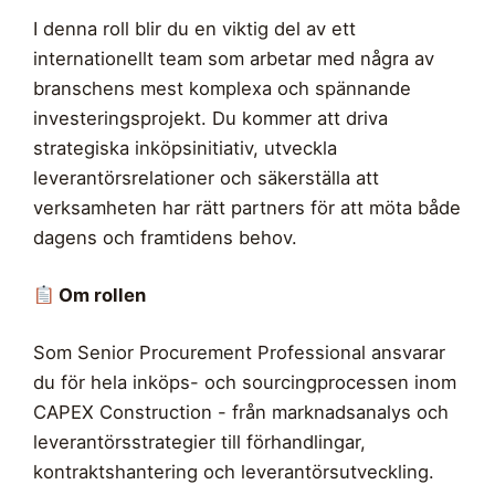
I denna roll blir du en viktig del av ett
internationellt team som arbetar med några av
branschens mest komplexa och spännande
investeringsprojekt. Du kommer att driva
strategiska inköpsinitiativ, utveckla
leverantörsrelationer och säkerställa att
verksamheten har rätt partners för att möta både
dagens och framtidens behov.
Om rollen
Som Senior Procurement Professional ansvarar
du för hela inköps- och sourcingprocessen inom
CAPEX Construction - från marknadsanalys och
leverantörsstrategier till förhandlingar,
kontraktshantering och leverantörsutveckling.