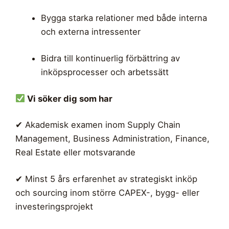
Bygga starka relationer med både interna
och externa intressenter
Bidra till kontinuerlig förbättring av
inköpsprocesser och arbetssätt
Vi söker dig som har
✔ Akademisk examen inom Supply Chain
Management, Business Administration, Finance,
Real Estate eller motsvarande
✔ Minst 5 års erfarenhet av strategiskt inköp
och sourcing inom större CAPEX-, bygg- eller
investeringsprojekt