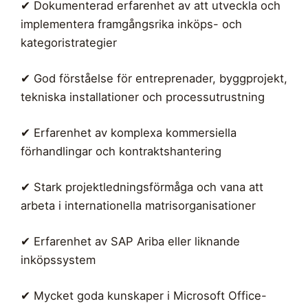
✔ Dokumenterad erfarenhet av att utveckla och
implementera framgångsrika inköps- och
kategoristrategier
✔ God förståelse för entreprenader, byggprojekt,
tekniska installationer och processutrustning
✔ Erfarenhet av komplexa kommersiella
förhandlingar och kontraktshantering
✔ Stark projektledningsförmåga och vana att
arbeta i internationella matrisorganisationer
✔ Erfarenhet av SAP Ariba eller liknande
inköpssystem
✔ Mycket goda kunskaper i Microsoft Office-