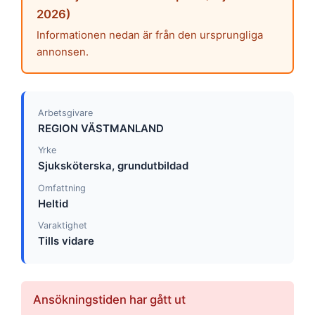
2026)
Informationen nedan är från den ursprungliga
annonsen.
Arbetsgivare
REGION VÄSTMANLAND
Yrke
Sjuksköterska, grundutbildad
Omfattning
Heltid
Varaktighet
Tills vidare
Ansökningstiden har gått ut