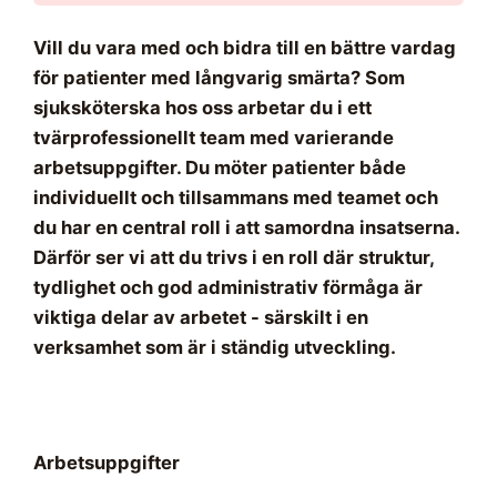
Vill du vara med och bidra till en bättre vardag
för patienter med långvarig smärta? Som
sjuksköterska hos oss arbetar du i ett
tvärprofessionellt team med varierande
arbetsuppgifter. Du möter patienter både
individuellt och tillsammans med teamet och
du har en central roll i att samordna insatserna.
Därför ser vi att du trivs i en roll där struktur,
tydlighet och god administrativ förmåga är
viktiga delar av arbetet - särskilt i en
verksamhet som är i ständig utveckling.
Arbetsuppgifter