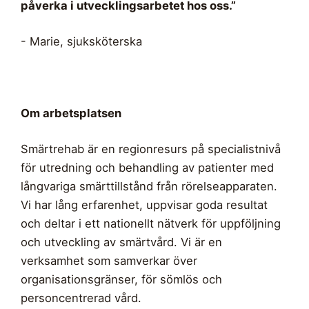
påverka i utvecklingsarbetet hos oss.”
- Marie, sjuksköterska
Om arbetsplatsen
Smärtrehab är en regionresurs på specialistnivå
för utredning och behandling av patienter med
långvariga smärttillstånd från rörelseapparaten.
Vi har lång erfarenhet, uppvisar goda resultat
och deltar i ett nationellt nätverk för uppföljning
och utveckling av smärtvård. Vi är en
verksamhet som samverkar över
organisationsgränser, för sömlös och
personcentrerad vård.