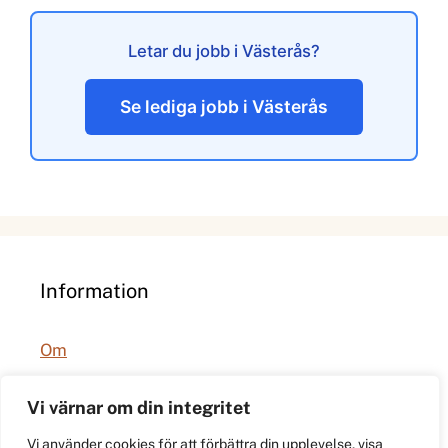
Letar du jobb i Västerås?
Se lediga jobb i Västerås
Information
Om
Integritetspolicy
Vi värnar om din integritet
Vi använder cookies för att förbättra din upplevelse, visa