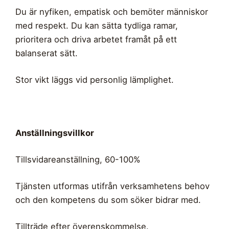
Du är nyfiken, empatisk och bemöter människor
med respekt. Du kan sätta tydliga ramar,
prioritera och driva arbetet framåt på ett
balanserat sätt.
Stor vikt läggs vid personlig lämplighet.
Anställningsvillkor
Tillsvidareanställning, 60-100%
Tjänsten utformas utifrån verksamhetens behov
och den kompetens du som söker bidrar med.
Tillträde efter överenskommelse.