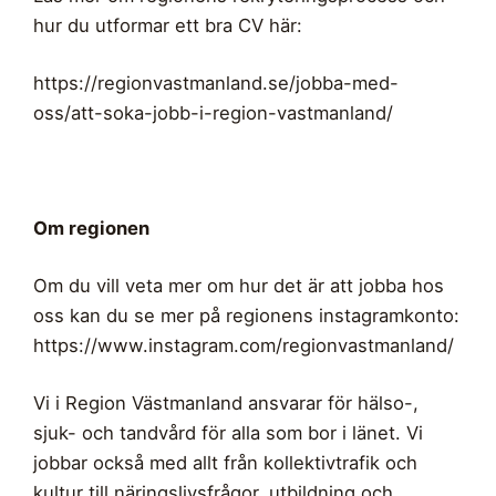
hur du utformar ett bra CV här:
https://regionvastmanland.se/jobba-med-
oss/att-soka-jobb-i-region-vastmanland/
Om regionen
Om du vill veta mer om hur det är att jobba hos
oss kan du se mer på regionens instagramkonto:
https://www.instagram.com/regionvastmanland/
Vi i Region Västmanland ansvarar för hälso-,
sjuk- och tandvård för alla som bor i länet. Vi
jobbar också med allt från kollektivtrafik och
kultur till näringslivsfrågor, utbildning och