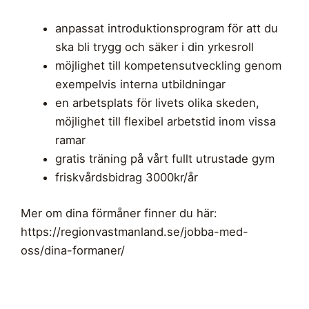
anpassat introduktionsprogram för att du
ska bli trygg och säker i din yrkesroll
möjlighet till kompetensutveckling genom
exempelvis interna utbildningar
en arbetsplats för livets olika skeden,
möjlighet till flexibel arbetstid inom vissa
ramar
gratis träning på vårt fullt utrustade gym
friskvårdsbidrag 3000kr/år
Mer om dina förmåner finner du här:
https://regionvastmanland.se/jobba-med-
oss/dina-formaner/