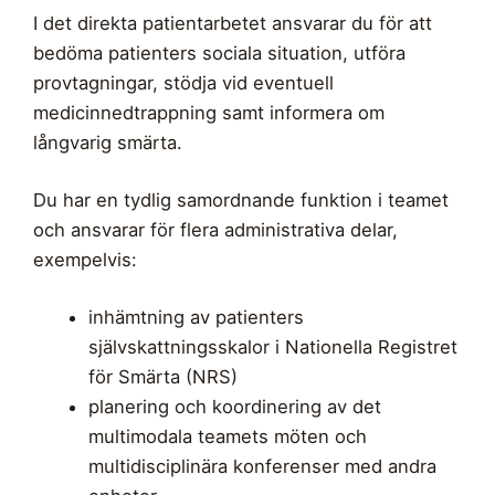
I det direkta patientarbetet ansvarar du för att
bedöma patienters sociala situation, utföra
provtagningar, stödja vid eventuell
medicinnedtrappning samt informera om
långvarig smärta.
Du har en tydlig samordnande funktion i teamet
och ansvarar för flera administrativa delar,
exempelvis:
inhämtning av patienters
självskattningsskalor i Nationella Registret
för Smärta (NRS)
planering och koordinering av det
multimodala teamets möten och
multidisciplinära konferenser med andra