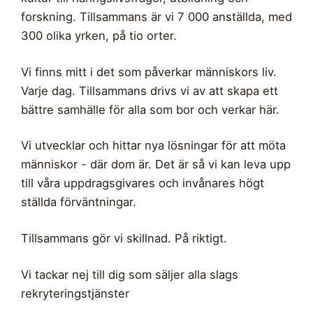
forskning. Tillsammans är vi 7 000 anställda, med
300 olika yrken, på tio orter.
Vi finns mitt i det som påverkar människors liv.
Varje dag. Tillsammans drivs vi av att skapa ett
bättre samhälle för alla som bor och verkar här.
Vi utvecklar och hittar nya lösningar för att möta
människor - där dom är. Det är så vi kan leva upp
till våra uppdragsgivares och invånares högt
ställda förväntningar.
Tillsammans gör vi skillnad. På riktigt.
Vi tackar nej till dig som säljer alla slags
rekryteringstjänster