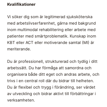
Kvalifikationer
Vi söker dig som är legitimerad sjuksköterska
med arbetslivserfarenhet, gärna med bakgrund
inom multimodal rehabilitering eller arbete med
patienter med smärtproblematik. Kunskap inom
KBT eller ACT eller motiverande samtal (MI) är
meriterande.
Du är professionell, strukturerad och tydlig i ditt
arbetssätt. Du har förmåga att samordna och
organisera både ditt eget och andras arbete, och
trivs i en central roll där du bidrar till helheten.
Du är flexibel och trygg i förändring, ser värdet
av utveckling och bidrar aktivt till förbättringar i
verksamheten.