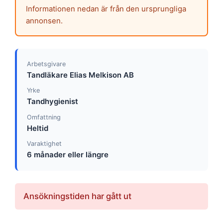
Informationen nedan är från den ursprungliga
annonsen.
Arbetsgivare
Tandläkare Elias Melkison AB
Yrke
Tandhygienist
Omfattning
Heltid
Varaktighet
6 månader eller längre
Ansökningstiden har gått ut