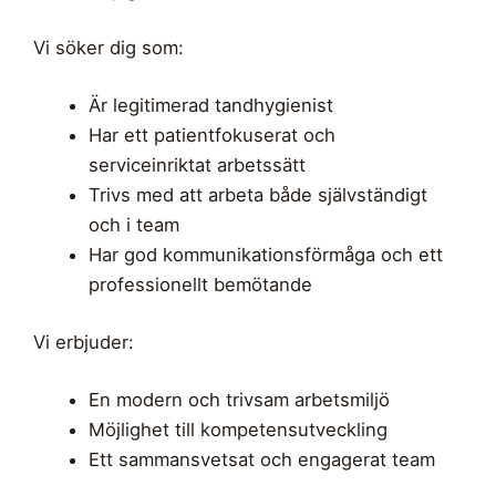
Vi söker dig som:
Är legitimerad tandhygienist
Har ett patientfokuserat och
serviceinriktat arbetssätt
Trivs med att arbeta både självständigt
och i team
Har god kommunikationsförmåga och ett
professionellt bemötande
Vi erbjuder:
En modern och trivsam arbetsmiljö
Möjlighet till kompetensutveckling
Ett sammansvetsat och engagerat team