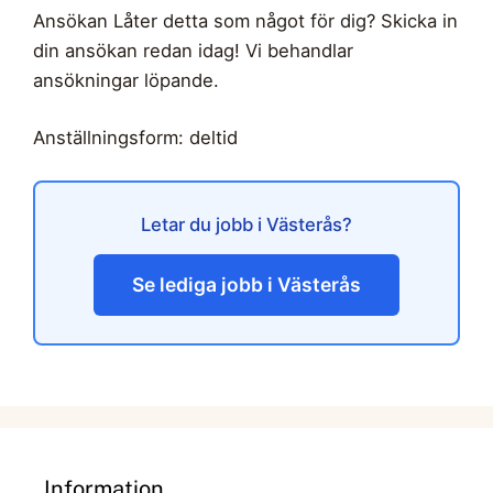
Ansökan Låter detta som något för dig? Skicka in
din ansökan redan idag! Vi behandlar
ansökningar löpande.
Anställningsform: deltid
Letar du jobb i Västerås?
Se lediga jobb i Västerås
Information