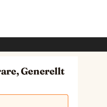
are, Generellt