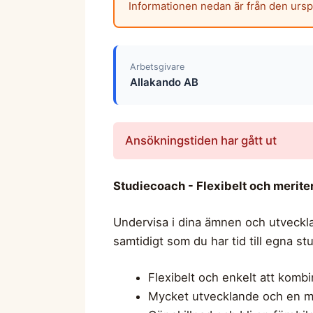
Informationen nedan är från den urs
Arbetsgivare
Allakando AB
Ansökningstiden har gått ut
Studiecoach - Flexibelt och merit
Undervisa i dina ämnen och utveckla 
samtidigt som du har tid till egna stu
Flexibelt och enkelt att kombi
Mycket utvecklande och en m