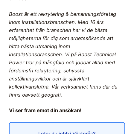
Boost är ett rekrytering & bemanningsföretag
inom installationsbranschen. Med 16 års
erfarenhet från branschen har vi de bästa
möjligheterna för dig som arbetssökande att
hitta nästa utmaning inom
installationsbranschen. Vi på Boost Technical
Power tror på mångfald och jobbar alltid med
fördomsfri rekrytering, schyssta
anställningsvillkor och är självklart
kollektivanslutna. Vår verksamhet finns där du
finns oavsett geografi.
Vi ser fram emot din ansökan!
Letar du jobb i Västerås?