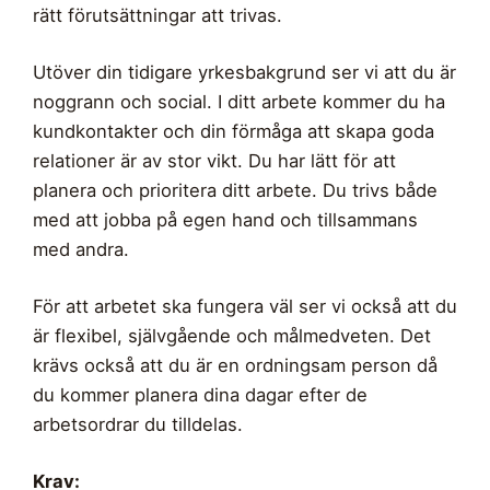
rätt förutsättningar att trivas.
Utöver din tidigare yrkesbakgrund ser vi att du är
noggrann och social. I ditt arbete kommer du ha
kundkontakter och din förmåga att skapa goda
relationer är av stor vikt. Du har lätt för att
planera och prioritera ditt arbete. Du trivs både
med att jobba på egen hand och tillsammans
med andra.
För att arbetet ska fungera väl ser vi också att du
är flexibel, självgående och målmedveten. Det
krävs också att du är en ordningsam person då
du kommer planera dina dagar efter de
arbetsordrar du tilldelas.
Krav: