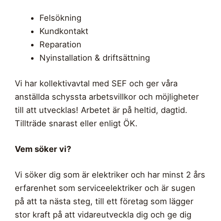
Felsökning
Kundkontakt
Reparation
Nyinstallation & driftsättning
Vi har kollektivavtal med SEF och ger våra
anställda schyssta arbetsvillkor och möjligheter
till att utvecklas! Arbetet är på heltid, dagtid.
Tillträde snarast eller enligt ÖK.
Vem söker vi?
Vi söker dig som är elektriker och har minst 2 års
erfarenhet som serviceelektriker och är sugen
på att ta nästa steg, till ett företag som lägger
stor kraft på att vidareutveckla dig och ge dig