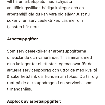
vill ha en arbetsplats med schyssta
anställningsvillkor, härliga kollegor och en
arbetsmiljö där du kan vara dig själv? Just nu
söker vi en serviceelektriker. Läs mer om
tjänsten här nere.
Arbetsuppgifter
Som serviceelektriker är arbetsuppgifterna
omväxlande och varierande. Tillsammans med
dina kollegor tar ni ett stort egenansvar för de
aktuella serviceuppdrag och utför de med kvalité
& säkerhetstänk där kunden är i fokus. Du tar dig
runt på de olika uppdragen i en servicebil som
tillhandahålls.
Axplock av arbetsuppgifter: