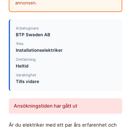
annonsen.
Arbetsgivare
BTP Sweden AB
Yrke
Installationselektriker
Omfattning
Heltid
Varaktighet
Tills vidare
Ansökningstiden har gått ut
Är du elektriker med ett par års erfarenhet och