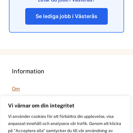
Se lediga jobb i Västerås
Information
Om
Integritetspolicy
Vi värnar om din integritet
Vi använder cookies för att förbättra din upplevelse, visa
anpassat innehåll och analysera vår trafik. Genom att klicka
på "Acceptera alla" samtycker du till vår användning av