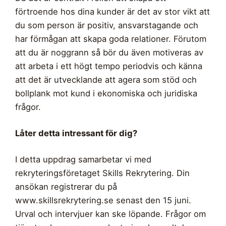
förtroende hos dina kunder är det av stor vikt att
du som person är positiv, ansvarstagande och
har förmågan att skapa goda relationer. Förutom
att du är noggrann så bör du även motiveras av
att arbeta i ett högt tempo periodvis och känna
att det är utvecklande att agera som stöd och
bollplank mot kund i ekonomiska och juridiska
frågor.
Låter detta intressant för dig?
I detta uppdrag samarbetar vi med
rekryteringsföretaget Skills Rekrytering. Din
ansökan registrerar du på
www.skillsrekrytering.se senast den 15 juni.
Urval och intervjuer kan ske löpande. Frågor om