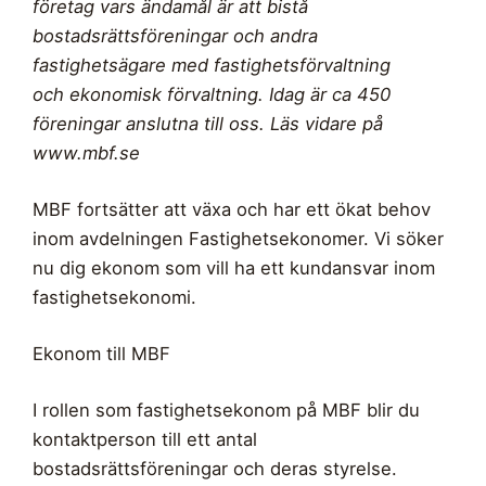
företag vars ändamål är att bistå
bostadsrättsföreningar och andra
fastighetsägare med fastighetsförvaltning
och ekonomisk förvaltning. Idag är ca 450
föreningar anslutna till oss. Läs vidare på
www.mbf.se
MBF fortsätter att växa och har ett ökat behov
inom avdelningen Fastighetsekonomer. Vi söker
nu dig ekonom som vill ha ett kundansvar inom
fastighetsekonomi.
Ekonom till MBF
I rollen som fastighetsekonom på MBF blir du
kontaktperson till ett antal
bostadsrättsföreningar och deras styrelse.