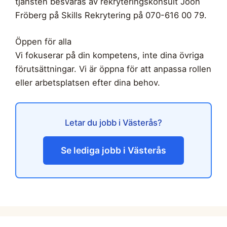
tjänsten besvaras av rekryteringskonsult Joon
Fröberg på Skills Rekrytering på 070-616 00 79.
Öppen för alla
Vi fokuserar på din kompetens, inte dina övriga
förutsättningar. Vi är öppna för att anpassa rollen
eller arbetsplatsen efter dina behov.
Letar du jobb i Västerås?
Se lediga jobb i Västerås