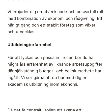
Vi erbjuder dig en utvecklande och ansvarfull roll
med kombination av ekonomi och rådgivning. Ett
härligt gäng och ett stabilt företag som växer
och utvecklas.
Utbildning/erfarenhet
För att lyckas och passa in i rollen bör du ha
några års erfarenhet av liknande arbetsuppgifter
där självständig budget- och bokslutsarbete har
ingått. Vi ser gärna att du har med dig en
akademisk utbildning inom ekonomi.
Då det är centralt i rollen att skapa ett