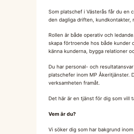
Som platschef i Västerås får du en c
den dagliga driften, kundkontakter, 
Rollen är både operativ och ledande
skapa förtroende hos både kunder oc
känna kunderna, bygga relationer oc
Du har personal- och resultatansvar
platschefer inom MP Åkeritjänster. D
verksamheten framåt.
Det här är en tjänst för dig som vill 
Vem är du?
Vi söker dig som har bakgrund inom t