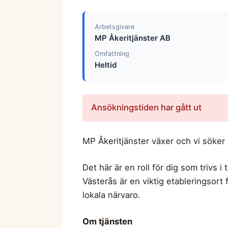
Arbetsgivare
MP Åkeritjänster AB
Omfattning
Heltid
Ansökningstiden har gått ut
MP Åkeritjänster växer och vi söker 
Det här är en roll för dig som trivs 
Västerås är en viktig etableringsort
lokala närvaro.
Om tjänsten