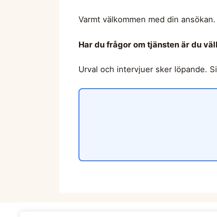
Varmt välkommen med din ansökan.
Har du frågor om tjänsten är du v
Urval och intervjuer sker löpande. S