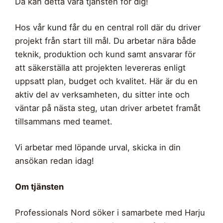
Då kan detta vara tjänsten för dig!
Hos vår kund får du en central roll där du driver
projekt från start till mål. Du arbetar nära både
teknik, produktion och kund samt ansvarar för
att säkerställa att projekten levereras enligt
uppsatt plan, budget och kvalitet. Här är du en
aktiv del av verksamheten, du sitter inte och
väntar på nästa steg, utan driver arbetet framåt
tillsammans med teamet.
Vi arbetar med löpande urval, skicka in din
ansökan redan idag!
Om tjänsten
Professionals Nord söker i samarbete med Harju