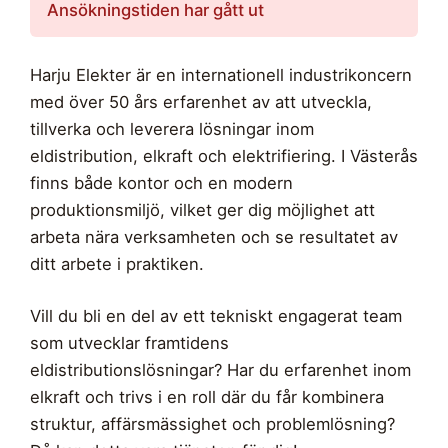
Ansökningstiden har gått ut
Harju Elekter är en internationell industrikoncern
med över 50 års erfarenhet av att utveckla,
tillverka och leverera lösningar inom
eldistribution, elkraft och elektrifiering. I Västerås
finns både kontor och en modern
produktionsmiljö, vilket ger dig möjlighet att
arbeta nära verksamheten och se resultatet av
ditt arbete i praktiken.
Vill du bli en del av ett tekniskt engagerat team
som utvecklar framtidens
eldistributionslösningar? Har du erfarenhet inom
elkraft och trivs i en roll där du får kombinera
struktur, affärsmässighet och problemlösning?