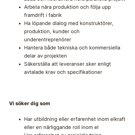
Arbeta nära produktion och följa upp
framdrift i fabrik
Ha löpande dialog med konstruktörer,
produktion, kunder och
underentreprenörer
Hantera både tekniska och kommersiella
delar av projekten
Säkerställa att leveranser sker enligt
avtalade krav och specifikationer
Vi söker dig som
Har utbildning eller erfarenhet inom elkraft
eller en närliggande roll inom el