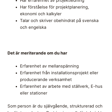
Har erfarenhet av projektledning
Har förståelse för projektplanering,
ekonomi och kalkyler
Talar och skriver obehindrat på svenska
och engelska
Det är meriterande om du har
Erfarenhet av mellanspänning
Erfarenhet från installationsprojekt eller
producerande verksamhet
Erfarenhet av arbete med ställverk, E-hus
eller stationer
Som person är du självgående, strukturerad och