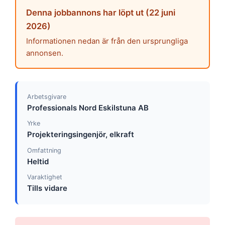
Denna jobbannons har löpt ut (22 juni
2026)
Informationen nedan är från den ursprungliga
annonsen.
Arbetsgivare
Professionals Nord Eskilstuna AB
Yrke
Projekteringsingenjör, elkraft
Omfattning
Heltid
Varaktighet
Tills vidare