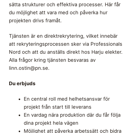
sätta strukturer och effektiva processer. Här får
du möjlighet att vara med och påverka hur
projekten drivs framåt.
Tjänsten är en direktrekrytering, vilket innebär
att rekryteringsprocessen sker via Professionals
Nord och att du anställs direkt hos Harju elekter.
Alla frågor kring tjänsten besvaras av
linn.ostin@pn.se
.
Du erbjuds
En central roll med helhetsansvar för
projekt från start till leverans
En vardag nära produktion där du får följa
dina projekt hela vägen
Möjlighet att påverka arbetssätt och bidra