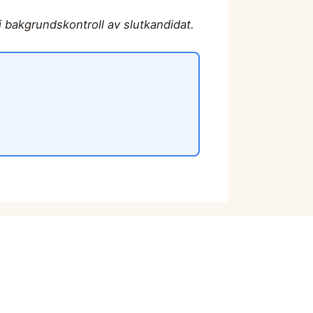
vi bakgrundskontroll av slutkandidat.