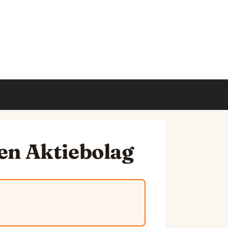
den Aktiebolag