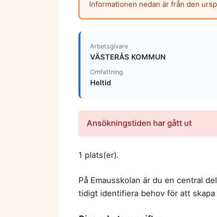
Informationen nedan är från den urs
Arbetsgivare
VÄSTERÅS KOMMUN
Omfattning
Heltid
Ansökningstiden har gått ut
1 plats(er).
På Emausskolan är du en central del
tidigt identifiera behov för att skapa