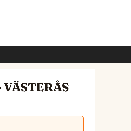
6 - VÄSTERÅS