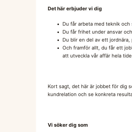
Det här erbjuder vi dig
Du får arbeta med teknik och s
Du får frihet under ansvar och 
Du blir en del av ett jordnära,
Och framför allt, du får ett jo
att utveckla vår affär hela tid
Kort sagt, det här är jobbet för dig 
kundrelation och se konkreta resulta
Vi söker dig som