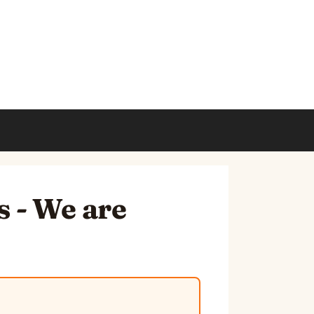
s - We are