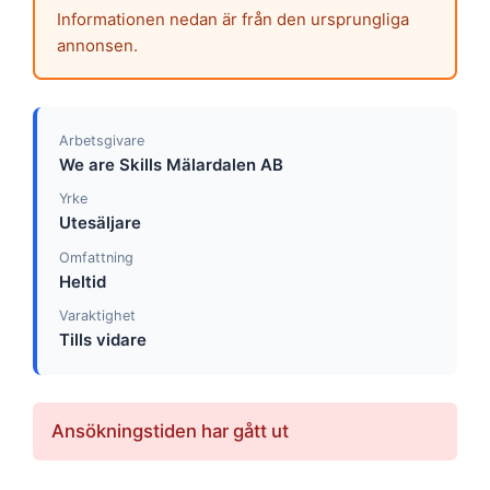
Informationen nedan är från den ursprungliga
annonsen.
Arbetsgivare
We are Skills Mälardalen AB
Yrke
Utesäljare
Omfattning
Heltid
Varaktighet
Tills vidare
Ansökningstiden har gått ut