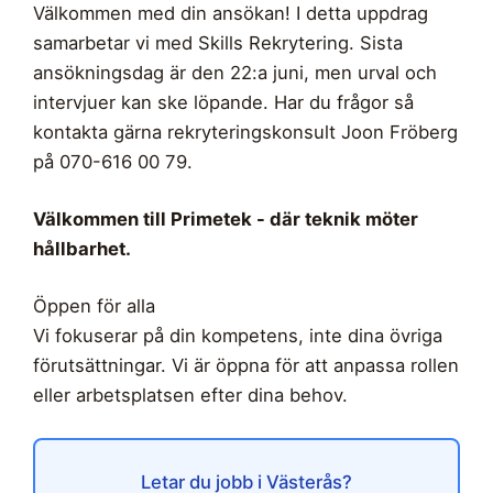
Välkommen med din ansökan! I detta uppdrag
samarbetar vi med Skills Rekrytering. Sista
ansökningsdag är den 22:a juni, men urval och
intervjuer kan ske löpande. Har du frågor så
kontakta gärna rekryteringskonsult Joon Fröberg
på 070-616 00 79.
Välkommen till Primetek - där teknik möter
hållbarhet.
Öppen för alla
Vi fokuserar på din kompetens, inte dina övriga
förutsättningar. Vi är öppna för att anpassa rollen
eller arbetsplatsen efter dina behov.
Letar du jobb i Västerås?