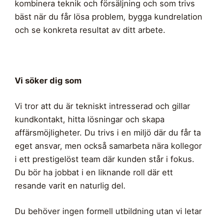
kombinera teknik och försäljning och som trivs
bäst när du får lösa problem, bygga kundrelation
och se konkreta resultat av ditt arbete.
Vi söker dig som
Vi tror att du är tekniskt intresserad och gillar
kundkontakt, hitta lösningar och skapa
affärsmöjligheter. Du trivs i en miljö där du får ta
eget ansvar, men också samarbeta nära kollegor
i ett prestigelöst team där kunden står i fokus.
Du bör ha jobbat i en liknande roll där ett
resande varit en naturlig del.
Du behöver ingen formell utbildning utan vi letar