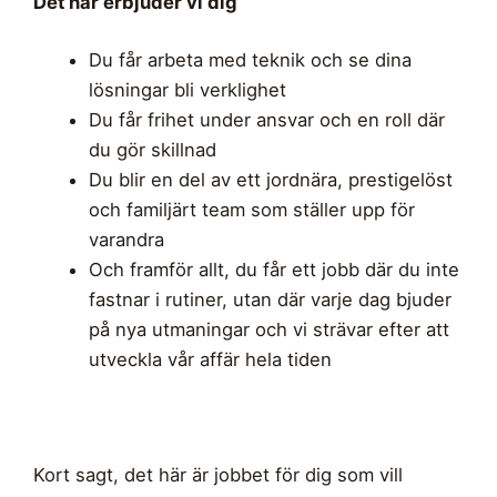
Det här erbjuder vi dig
Du får arbeta med teknik och se dina
lösningar bli verklighet
Du får frihet under ansvar och en roll där
du gör skillnad
Du blir en del av ett jordnära, prestigelöst
och familjärt team som ställer upp för
varandra
Och framför allt, du får ett jobb där du inte
fastnar i rutiner, utan där varje dag bjuder
på nya utmaningar och vi strävar efter att
utveckla vår affär hela tiden
Kort sagt, det här är jobbet för dig som vill