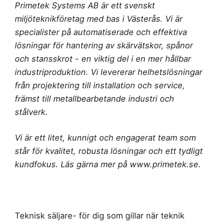
Primetek Systems AB är ett svenskt
miljöteknikföretag med bas i Västerås. Vi är
specialister på automatiserade och effektiva
lösningar för hantering av skärvätskor, spånor
och stansskrot - en viktig del i en mer hållbar
industriproduktion. Vi levererar helhetslösningar
från projektering till installation och service,
främst till metallbearbetande industri och
stålverk.
Vi är ett litet, kunnigt och engagerat team som
står för kvalitet, robusta lösningar och ett tydligt
kundfokus. Läs gärna mer på
www.primetek.se
.
Teknisk säljare- för dig som gillar när teknik