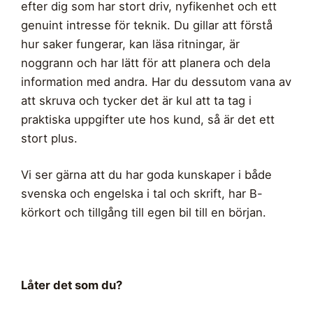
efter dig som har stort driv, nyfikenhet och ett
genuint intresse för teknik. Du gillar att förstå
hur saker fungerar, kan läsa ritningar, är
noggrann och har lätt för att planera och dela
information med andra. Har du dessutom vana av
att skruva och tycker det är kul att ta tag i
praktiska uppgifter ute hos kund, så är det ett
stort plus.
Vi ser gärna att du har goda kunskaper i både
svenska och engelska i tal och skrift, har B-
körkort och tillgång till egen bil till en början.
Låter det som du?