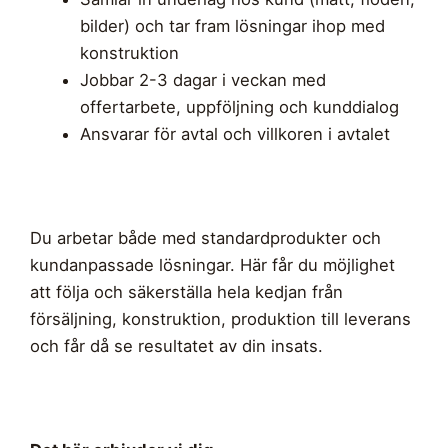
bilder) och tar fram lösningar ihop med
konstruktion
Jobbar 2-3 dagar i veckan med
offertarbete, uppföljning och kunddialog
Ansvarar för avtal och villkoren i avtalet
Du arbetar både med standardprodukter och
kundanpassade lösningar. Här får du möjlighet
att följa och säkerställa hela kedjan från
försäljning, konstruktion, produktion till leverans
och får då se resultatet av din insats.