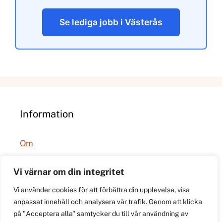
Se lediga jobb i Västerås
Information
Om
Integritetspolicy
Vi värnar om din integritet
Vi använder cookies för att förbättra din upplevelse, visa
anpassat innehåll och analysera vår trafik. Genom att klicka
på "Acceptera alla" samtycker du till vår användning av