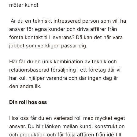
möter kund!
Är du en tekniskt intresserad person som vill ha
ansvar för egna kunder och driva affärer från
första kontakt till leverans? Då kan det här vara
jobbet som verkligen passar dig.
Här får du en unik kombination av teknik och
relationsbaserad försäljning i ett företag där vi
har kul, hjälper varandra och där ingen dag är
den andra lik.
Din roll hos oss
Hos oss får du en varierad roll med mycket eget
ansvar. Du blir länken mellan kund, konstruktion
och produktion och får följa affären från idé till