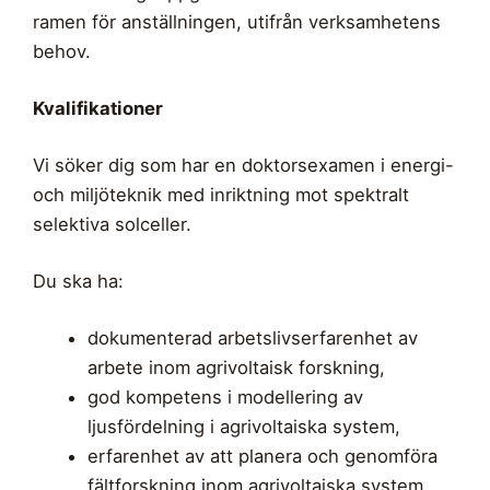
ramen för anställningen, utifrån verksamhetens
behov.
Kvalifikationer
Vi söker dig som har en doktorsexamen i energi-
och miljöteknik med inriktning mot spektralt
selektiva solceller.
Du ska ha:
dokumenterad arbetslivserfarenhet av
arbete inom agrivoltaisk forskning,
god kompetens i modellering av
ljusfördelning i agrivoltaiska system,
erfarenhet av att planera och genomföra
fältforskning inom agrivoltaiska system,