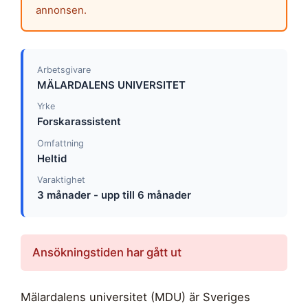
annonsen.
Arbetsgivare
MÄLARDALENS UNIVERSITET
Yrke
Forskarassistent
Omfattning
Heltid
Varaktighet
3 månader - upp till 6 månader
Ansökningstiden har gått ut
Mälardalens universitet (MDU) är Sveriges