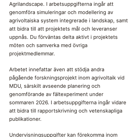
Agrilandscape. I arbetsuppgifterna ingår att
genomföra simuleringar och modellering av
agrivoltaiska system integrerade i landskap, samt
att bidra till att projektets mål och leveranser
uppnås. Du förväntas delta aktivt i projektets
möten och samverka med övriga
projektmedlemmar.
Arbetet innefattar även att stödja andra
pågående forskningsprojekt inom agrivoltaik vid
MDU, särskilt avseende planering och
genomförande av fältexperiment under
sommaren 2026. I arbetsuppgifterna ingår vidare
att bidra till rapportskrivning och vetenskapliga
publikationer.
Undervisningsuppgifter kan förekomma inom