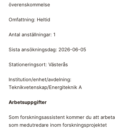
överenskommelse
Omfattning: Heltid
Antal anställningar: 1
Sista ansökningsdag: 2026-06-05
Stationeringsort: Västerås
Institution/enhet/avdelning:
Teknikvetenskap/Energiteknik A
Arbetsuppgifter
Som forskningsassistent kommer du att arbeta
som medutredare inom forskningsprojektet