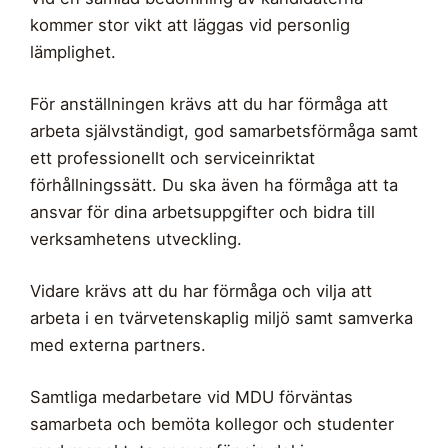
kommer stor vikt att läggas vid personlig
lämplighet.
För anställningen krävs att du har förmåga att
arbeta självständigt, god samarbetsförmåga samt
ett professionellt och serviceinriktat
förhållningssätt. Du ska även ha förmåga att ta
ansvar för dina arbetsuppgifter och bidra till
verksamhetens utveckling.
Vidare krävs att du har förmåga och vilja att
arbeta i en tvärvetenskaplig miljö samt samverka
med externa partners.
Samtliga medarbetare vid MDU förväntas
samarbeta och bemöta kollegor och studenter