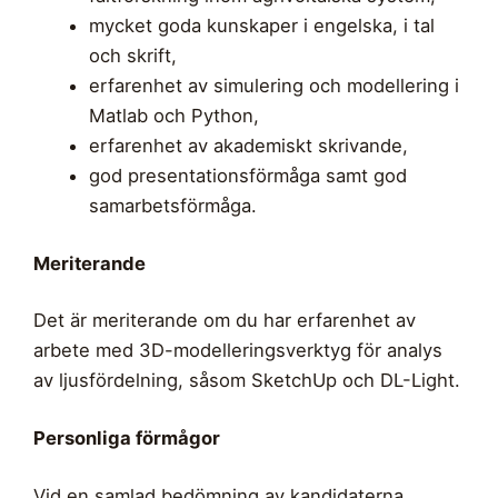
mycket goda kunskaper i engelska, i tal
och skrift,
erfarenhet av simulering och modellering i
Matlab och Python,
erfarenhet av akademiskt skrivande,
god presentationsförmåga samt god
samarbetsförmåga.
Meriterande
Det är meriterande om du har erfarenhet av
arbete med 3D-modelleringsverktyg för analys
av ljusfördelning, såsom SketchUp och DL-Light.
Personliga förmågor
Vid en samlad bedömning av kandidaterna