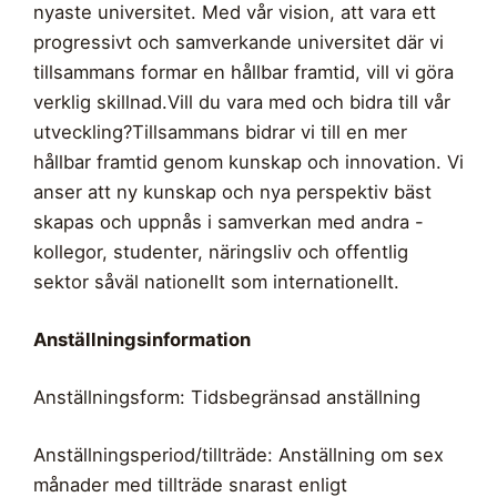
nyaste universitet. Med vår vision, att vara ett
progressivt och samverkande universitet där vi
tillsammans formar en hållbar framtid, vill vi göra
verklig skillnad.Vill du vara med och bidra till vår
utveckling?Tillsammans bidrar vi till en mer
hållbar framtid genom kunskap och innovation. Vi
anser att ny kunskap och nya perspektiv bäst
skapas och uppnås i samverkan med andra -
kollegor, studenter, näringsliv och offentlig
sektor såväl nationellt som internationellt.
Anställningsinformation
Anställningsform: Tidsbegränsad anställning
Anställningsperiod/tillträde: Anställning om sex
månader med tillträde snarast enligt