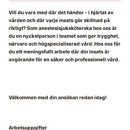
Vill du vara med där det händer - i hjärtat av
vården och där varje insats gör skillnad på
riktigt? Som anestesisjuksköterska hos oss är
du en nyckelperson i teamet som ger trygghet,
närvaro och högspecialiserad vård. Hos oss får
du ett meningsfullt arbete där din insats är
avgörande för en säker och professionell vård.
Välkommen med din ansökan redan idag!
Arbetsuppgifter