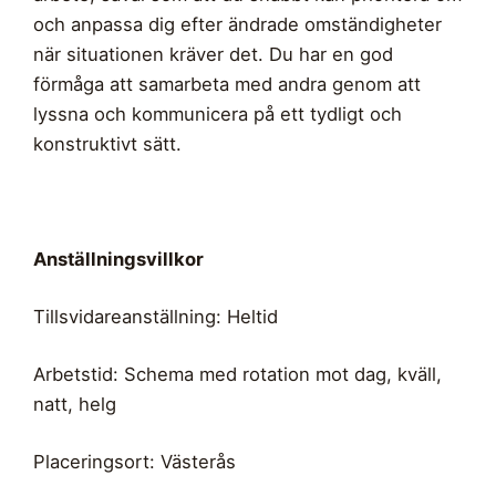
och anpassa dig efter ändrade omständigheter
när situationen kräver det. Du har en god
förmåga att samarbeta med andra genom att
lyssna och kommunicera på ett tydligt och
konstruktivt sätt.
Anställningsvillkor
Tillsvidareanställning: Heltid
Arbetstid: Schema med rotation mot dag, kväll,
natt, helg
Placeringsort: Västerås