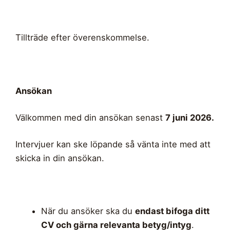
Tillträde efter överenskommelse.
Ansökan
Välkommen med din ansökan senast
7 juni 2026.
Intervjuer kan ske löpande så vänta inte med att
skicka in din ansökan.
När du ansöker ska du
endast bifoga ditt
CV och gärna relevanta betyg/intyg
.