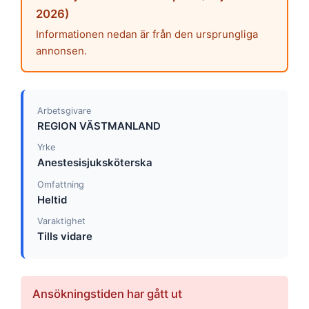
2026)
Informationen nedan är från den ursprungliga
annonsen.
Arbetsgivare
REGION VÄSTMANLAND
Yrke
Anestesisjuksköterska
Omfattning
Heltid
Varaktighet
Tills vidare
Ansökningstiden har gått ut