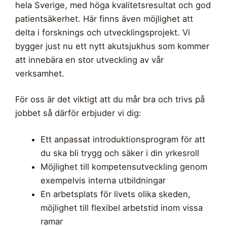
hela Sverige, med höga kvalitetsresultat och god
patientsäkerhet. Här finns även möjlighet att
delta i forsknings och utvecklingsprojekt. Vi
bygger just nu ett nytt akutsjukhus som kommer
att innebära en stor utveckling av vår
verksamhet.
För oss är det viktigt att du mår bra och trivs på
jobbet så därför erbjuder vi dig:
Ett anpassat introduktionsprogram för att
du ska bli trygg och säker i din yrkesroll
Möjlighet till kompetensutveckling genom
exempelvis interna utbildningar
En arbetsplats för livets olika skeden,
möjlighet till flexibel arbetstid inom vissa
ramar