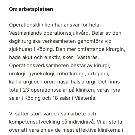
Om arbetsplatsen
Operationskliniken har ansvar för hela
Västmanlands operationssjukvård. Delar av den
dagkirurgiska verksamheten genomförs vid
sjukhuset i Köping. Den mer omfattande kirurgin,
både akut och elektiv, sker i Västerås.
Operationsverksamheten består av kirurgi,
urologi, gynekologi, robotkirurgi, ortopedi,
kärlkirurgi och öron-näsa-halskirurgi. Det finns
totalt 23 operationssalar på kliniken, varav fyra
salar i Köping och 18 salar i Västerås.
Vi sätter stort värde i samarbete och
kompetensutveckling på individnivå. Vi är stolta
över att vara en av de mest effektiva klinikerna i