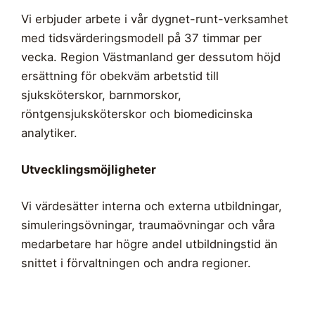
Vi erbjuder arbete i vår dygnet-runt-verksamhet
med tidsvärderingsmodell på 37 timmar per
vecka. Region Västmanland ger dessutom höjd
ersättning för obekväm arbetstid till
sjuksköterskor, barnmorskor,
röntgensjuksköterskor och biomedicinska
analytiker.
Utvecklingsmöjligheter
Vi värdesätter interna och externa utbildningar,
simuleringsövningar, traumaövningar och våra
medarbetare har högre andel utbildningstid än
snittet i förvaltningen och andra regioner.