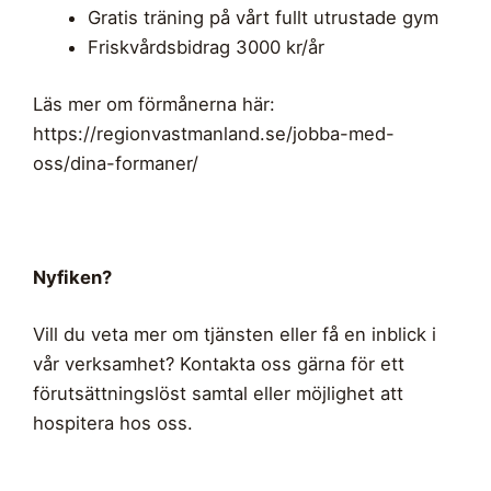
Gratis träning på vårt fullt utrustade gym
Friskvårdsbidrag 3000 kr/år
Läs mer om förmånerna här:
https://regionvastmanland.se/jobba-med-
oss/dina-formaner/
Nyfiken?
Vill du veta mer om tjänsten eller få en inblick i
vår verksamhet? Kontakta oss gärna för ett
förutsättningslöst samtal eller möjlighet att
hospitera hos oss.